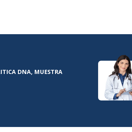
LITICA DNA, MUESTRA