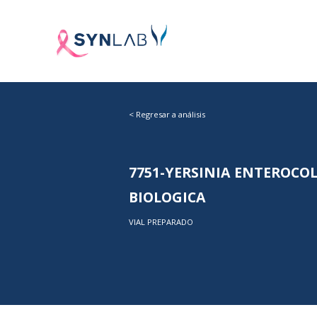
<
Regresar a análisis
7751-YERSINIA ENTEROCO
BIOLOGICA
VIAL PREPARADO