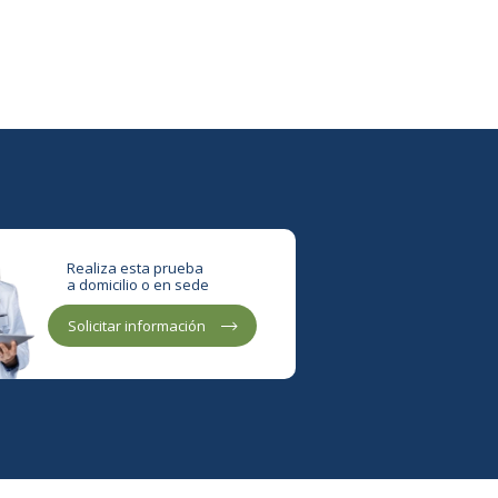
Realiza esta prueba
a domicilio o en sede
Solicitar información