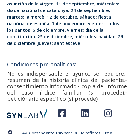
asunción de la virgen. 11 de septiembre, miércoles:
diada naciónal de catalunya. 24 de septiembre,
martes: la mercè. 12 de octubre, sábado: fiesta
naciónal de españa. 1 de noviembre, viernes: todos
los santos. 6 de diciembre, viernes: día de la
constitución. 25 de diciembre, miércoles: navidad. 26
de diciembre, jueves: sant esteve
Condiciones pre-analíticas:
No es indispensable el ayuno.. se requiere:-
resumen de la historia clínica del paciente.-
consentimiento informado.- copia del informe
del caso índice familiar (si procede).-
peticiónario específico (si procede).
Av. Comandante Espinar 500, Miraflores. Lima