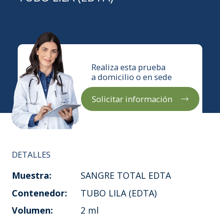
Realiza esta prueba
a domicilio o en sede
Solicitar información
DETALLES
Muestra:
SANGRE TOTAL EDTA
Contenedor:
TUBO LILA (EDTA)
Volumen:
2 ml