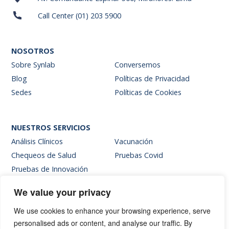
Call Center (01) 203 5900
NOSOTROS
Sobre Synlab
Conversemos
Blog
Políticas de Privacidad
Sedes
Políticas de Cookies
NUESTROS SERVICIOS
Análisis Clínicos
Vacunación
Chequeos de Salud
Pruebas Covid
Pruebas de Innovación
We value your privacy
SITIOS INTERNOS
We use cookies to enhance your browsing experience, serve
Intranet
personalised ads or content, and analyse our traffic. By