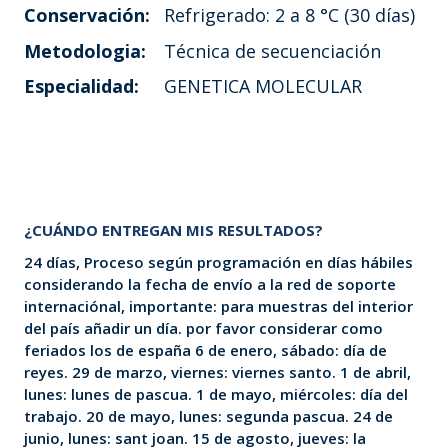
Conservación:
Refrigerado: 2 a 8 °C (30 días)
Metodologia:
Técnica de secuenciación
Especialidad:
GENETICA MOLECULAR
¿CUÁNDO ENTREGAN MIS RESULTADOS?
24 días, Proceso según programación en días hábiles
considerando la fecha de envío a la red de soporte
internaciónal, importante: para muestras del interior
del país añadir un día. por favor considerar como
feriados los de españa 6 de enero, sábado: día de
reyes. 29 de marzo, viernes: viernes santo. 1 de abril,
lunes: lunes de pascua. 1 de mayo, miércoles: día del
trabajo. 20 de mayo, lunes: segunda pascua. 24 de
junio, lunes: sant joan. 15 de agosto, jueves: la