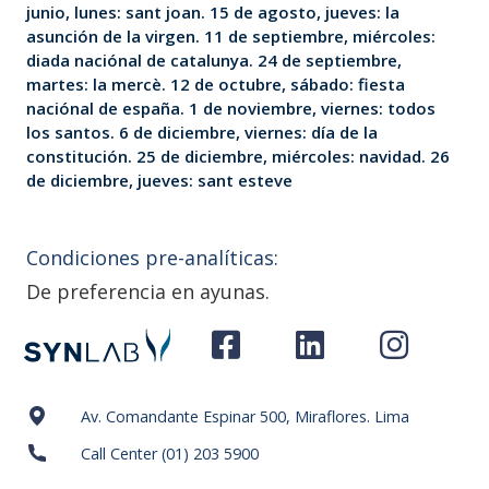
junio, lunes: sant joan. 15 de agosto, jueves: la
asunción de la virgen. 11 de septiembre, miércoles:
diada naciónal de catalunya. 24 de septiembre,
martes: la mercè. 12 de octubre, sábado: fiesta
naciónal de españa. 1 de noviembre, viernes: todos
los santos. 6 de diciembre, viernes: día de la
constitución. 25 de diciembre, miércoles: navidad. 26
de diciembre, jueves: sant esteve
Condiciones pre-analíticas:
De preferencia en ayunas.
Av. Comandante Espinar 500, Miraflores. Lima
Call Center (01) 203 5900