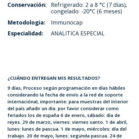
Conservación:
Refrigerado: 2 a 8 °C (7 días),
congelado: -20°C (6 meses)
Metodologia:
Immunocap
Especialidad:
ANALITICA ESPECIAL
¿CUÁNDO ENTREGAN MIS RESULTADOS?
9 días, Proceso según programación en días hábiles
considerando la fecha de envío a la red de soporte
internaciónal, importante: para muestras del interior
del país añadir un día. por favor considerar como
feriados los de españa 6 de enero, sábado: día de
reyes. 29 de marzo, viernes: viernes santo. 1 de abril,
lunes: lunes de pascua. 1 de mayo, miércoles: día del
trabajo. 20 de mayo, lunes: segunda pascua. 24 de