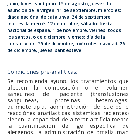
junio, lunes: sant joan. 15 de agosto, jueves: la
asunción de la virgen. 11 de septiembre, miércoles:
diada naciónal de catalunya. 24 de septiembre,
martes: la mercè. 12 de octubre, sábado: fiesta
naciónal de españa. 1 de noviembre, viernes: todos
los santos. 6 de diciembre, viernes: día de la
constitución. 25 de diciembre, miércoles: navidad. 26
de diciembre, jueves: sant esteve
Condiciones pre-analíticas:
Se recomienda ayuno. los tratamientos que
afecten la composición o el volumen
sanguineo del paciente (transfusiones
sanguineas, proteinas heterologas,
quimioterapia, administración de sueros o
reacciónes anafilacticas sistemicas recientes)
tienen la capacidad de alterar artificialmente
la cuantificación de ige específica de
alergenos. la administración de omalizumab