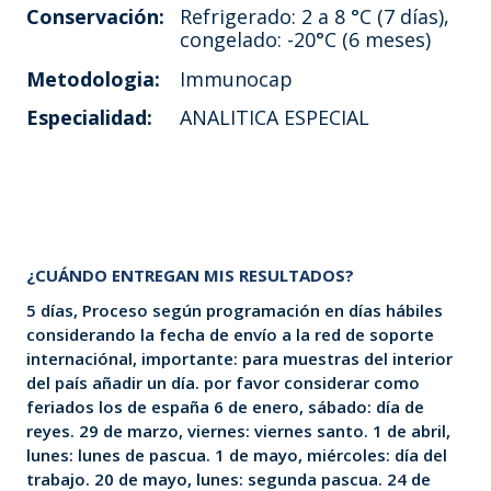
Conservación:
Refrigerado: 2 a 8 °C (7 días),
congelado: -20°C (6 meses)
Metodologia:
Immunocap
Especialidad:
ANALITICA ESPECIAL
¿CUÁNDO ENTREGAN MIS RESULTADOS?
5 días, Proceso según programación en días hábiles
considerando la fecha de envío a la red de soporte
internaciónal, importante: para muestras del interior
del país añadir un día. por favor considerar como
feriados los de españa 6 de enero, sábado: día de
reyes. 29 de marzo, viernes: viernes santo. 1 de abril,
lunes: lunes de pascua. 1 de mayo, miércoles: día del
trabajo. 20 de mayo, lunes: segunda pascua. 24 de