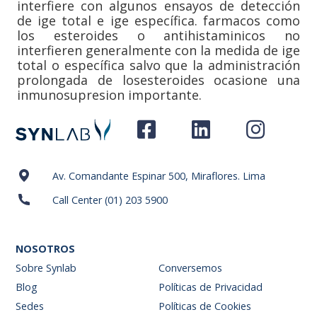
interfiere con algunos ensayos de detección
de ige total e ige específica. farmacos como
los esteroides o antihistaminicos no
interfieren generalmente con la medida de ige
total o específica salvo que la administración
prolongada de losesteroides ocasione una
inmunosupresion importante.
Av. Comandante Espinar 500, Miraflores. Lima
Call Center (01) 203 5900
NOSOTROS
Sobre Synlab
Conversemos
Blog
Políticas de Privacidad
Sedes
Políticas de Cookies