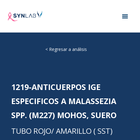
<
Regresar a análisis
1219-ANTICUERPOS IGE
ESPECIFICOS A MALASSEZIA
SPP. (M227) MOHOS, SUERO
TUBO ROJO/ AMARILLO ( SST)