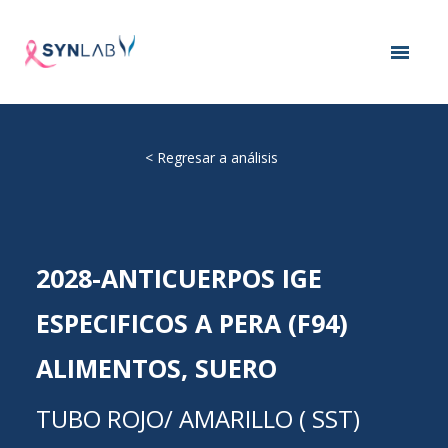
<
Regresar a análisis
2028-ANTICUERPOS IGE
ESPECIFICOS A PERA (F94)
ALIMENTOS, SUERO
TUBO ROJO/ AMARILLO ( SST)