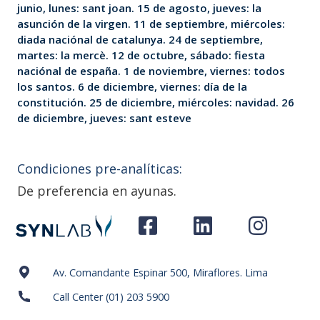
junio, lunes: sant joan. 15 de agosto, jueves: la
asunción de la virgen. 11 de septiembre, miércoles:
diada naciónal de catalunya. 24 de septiembre,
martes: la mercè. 12 de octubre, sábado: fiesta
naciónal de españa. 1 de noviembre, viernes: todos
los santos. 6 de diciembre, viernes: día de la
constitución. 25 de diciembre, miércoles: navidad. 26
de diciembre, jueves: sant esteve
Condiciones pre-analíticas:
De preferencia en ayunas.
Av. Comandante Espinar 500, Miraflores. Lima
Call Center (01) 203 5900