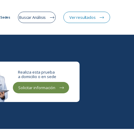
Buscar Análisis
Ver resultados
Sedes
Realiza esta prueba
a domicilio o en sede
Solicitar información