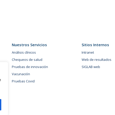
Nuestros Servicios
Sitios Internos
Análisis clínicos
Intranet
Chequeos de salud
Web de resultados
Pruebas de innovación
SIGLAB web
Vacunación
e
Pruebas Covid