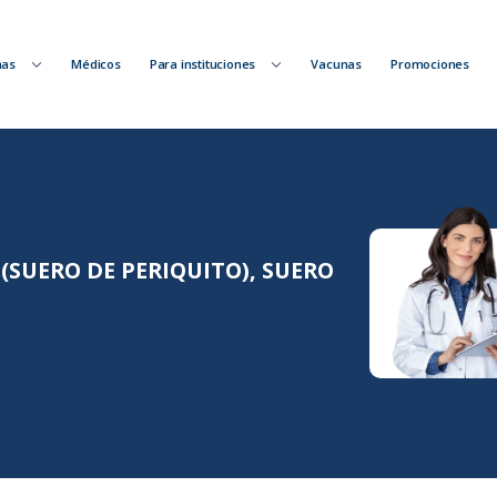
nas
Médicos
Para instituciones
Vacunas
Promociones
 (SUERO DE PERIQUITO), SUERO