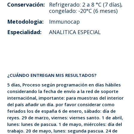
Conservación:
Refrigerado: 2 a 8 °C (7 días),
congelado: -20°C (6 meses)
Metodologia:
Immunocap
Especialidad:
ANALITICA ESPECIAL
¿CUÁNDO ENTREGAN MIS RESULTADOS?
5 días, Proceso según programación en días hábiles
considerando la fecha de envío a la red de soporte
internaciónal, importante: para muestras del interior
del país añadir un día. por favor considerar como
feriados los de españa 6 de enero, sábado: día de
reyes. 29 de marzo, viernes: viernes santo. 1 de abril,
lunes: lunes de pascua. 1 de mayo, miércoles: día del
trabajo. 20 de mayo, lunes: segunda pascua. 24 de