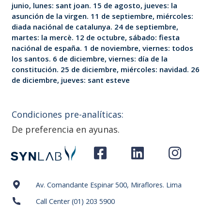
junio, lunes: sant joan. 15 de agosto, jueves: la
asunción de la virgen. 11 de septiembre, miércoles:
diada naciónal de catalunya. 24 de septiembre,
martes: la mercè. 12 de octubre, sábado: fiesta
naciónal de españa. 1 de noviembre, viernes: todos
los santos. 6 de diciembre, viernes: día de la
constitución. 25 de diciembre, miércoles: navidad. 26
de diciembre, jueves: sant esteve
Condiciones pre-analíticas:
De preferencia en ayunas.
Av. Comandante Espinar 500, Miraflores. Lima
Call Center (01) 203 5900