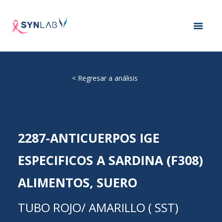
<
Regresar a análisis
2287-ANTICUERPOS IGE
ESPECIFICOS A SARDINA (F308)
ALIMENTOS, SUERO
TUBO ROJO/ AMARILLO ( SST)