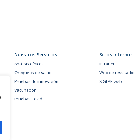
Nuestros Servicios
Sitios Internos
Análisis clínicos
Intranet
Chequeos de salud
Web de resultados
Pruebas de innovación
SIGLAB web
Vacunación
e
Pruebas Covid