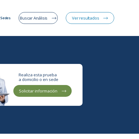
Buscar Análisis
Ver resultados
Sedes
Realiza esta prueba
a domicilio o en sede
Solicitar información