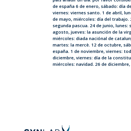
de españa 6 de enero, sábado: día d
viernes: viernes santo. 1 de abril, lu
de mayo, miércoles: día del trabajo.
segunda pascua. 24 de junio, lunes: 
agosto, jueves: la asunción de la vi
miércoles: diada naciónal de catalu
martes: la mercè. 12 de octubre, sáb
españa. 1 de noviembre, viernes: tod
diciembre, viernes: día de la constit
miércoles: navidad. 26 de diciembre,