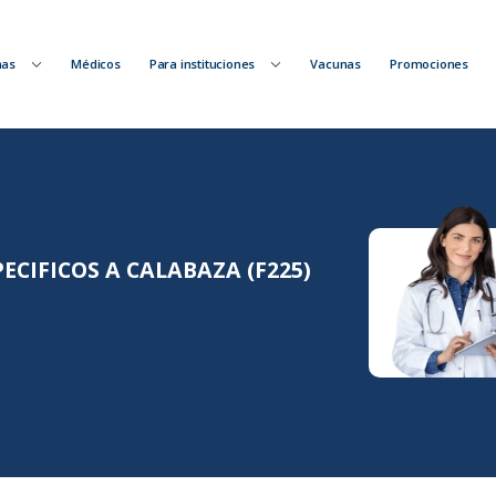
nas
Médicos
Para instituciones
Vacunas
Promociones
ECIFICOS A CALABAZA (F225)