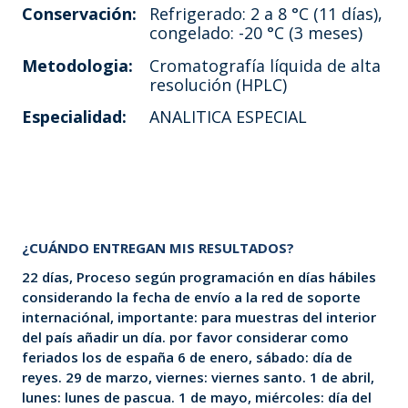
Conservación:
Refrigerado: 2 a 8 °C (11 días),
congelado: -20 °C (3 meses)
Metodologia:
Cromatografía líquida de alta
resolución (HPLC)
Especialidad:
ANALITICA ESPECIAL
¿CUÁNDO ENTREGAN MIS RESULTADOS?
22 días, Proceso según programación en días hábiles
considerando la fecha de envío a la red de soporte
internaciónal, importante: para muestras del interior
del país añadir un día. por favor considerar como
feriados los de españa 6 de enero, sábado: día de
reyes. 29 de marzo, viernes: viernes santo. 1 de abril,
lunes: lunes de pascua. 1 de mayo, miércoles: día del