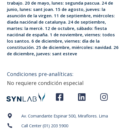
trabajo. 20 de mayo, lunes: segunda pascua. 24 de
junio, lunes: sant joan. 15 de agosto, jueves: la
asunción de la virgen. 11 de septiembre, miércoles:
diada naciónal de catalunya. 24 de septiembre,
martes: la mercè. 12 de octubre, sábado: fiesta
naciónal de españa. 1 de noviembre, viernes: todos
los santos. 6 de diciembre, viernes: día de la
constitución. 25 de diciembre, miércoles: navidad. 26
de diciembre, jueves: sant esteve
Condiciones pre-analíticas:
No requiere condición especial
Av. Comandante Espinar 500, Miraflores. Lima
Call Center (01) 203 5900