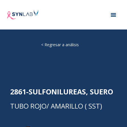
<
Regresar a análisis
2861-SULFONILUREAS, SUERO
TUBO ROJO/ AMARILLO ( SST)