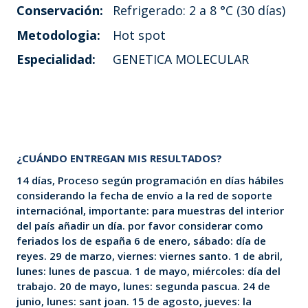
Conservación:
Refrigerado: 2 a 8 °C (30 días)
Metodologia:
Hot spot
Especialidad:
GENETICA MOLECULAR
¿CUÁNDO ENTREGAN MIS RESULTADOS?
14 días, Proceso según programación en días hábiles
considerando la fecha de envío a la red de soporte
internaciónal, importante: para muestras del interior
del país añadir un día. por favor considerar como
feriados los de españa 6 de enero, sábado: día de
reyes. 29 de marzo, viernes: viernes santo. 1 de abril,
lunes: lunes de pascua. 1 de mayo, miércoles: día del
trabajo. 20 de mayo, lunes: segunda pascua. 24 de
junio, lunes: sant joan. 15 de agosto, jueves: la