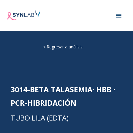
<
Regresar a análisis
3014-BETA TALASEMIA· HBB ·
PCR-HIBRIDACIÓN
TUBO LILA (EDTA)