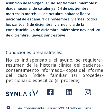
asunción de la virgen. 11 de septiembre, miércoles:
diada naciónal de catalunya. 24 de septiembre,
martes: la mercè. 12 de octubre, sábado: fiesta
naciónal de españa. 1 de noviembre, viernes: todos
los santos. 6 de diciembre, viernes: día de la
constitución. 25 de diciembre, miércoles: navidad. 26
de diciembre, jueves: sant esteve
Condiciones pre-analíticas:
No es indispensable el ayuno. se requiere:-
resumen de la historia clínica del paciente.-
consentimiento informado.- copia del informe
del caso índice familiar (si procede).-
peticiónario específico (si procede).
Av. Comandante Espinar 500, Miraflores. Lima