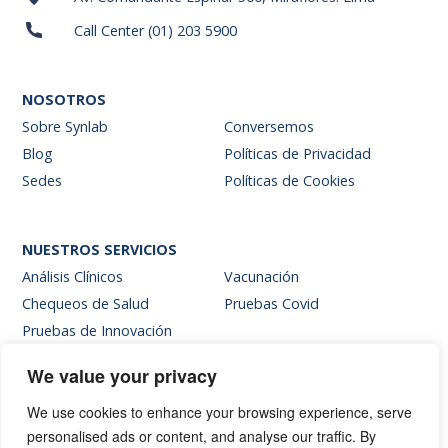
Call Center (01) 203 5900
NOSOTROS
Sobre Synlab
Conversemos
Blog
Políticas de Privacidad
Sedes
Políticas de Cookies
NUESTROS SERVICIOS
Análisis Clínicos
Vacunación
Chequeos de Salud
Pruebas Covid
Pruebas de Innovación
We value your privacy
SITIOS INTERNOS
We use cookies to enhance your browsing experience, serve
Intranet
personalised ads or content, and analyse our traffic. By