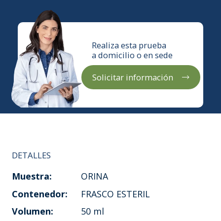
Realiza esta prueba
a domicilio o en sede
Solicitar información
DETALLES
Muestra:
ORINA
Contenedor:
FRASCO ESTERIL
Volumen:
50 ml