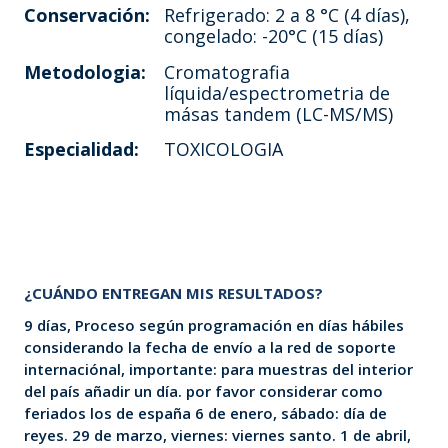
Conservación:
Refrigerado: 2 a 8 °C (4 días),
congelado: -20°C (15 días)
Metodologia:
Cromatografia
líquida/espectrometria de
másas tandem (LC-MS/MS)
Especialidad:
TOXICOLOGIA
¿CUÁNDO ENTREGAN MIS RESULTADOS?
9 días, Proceso según programación en días hábiles
considerando la fecha de envío a la red de soporte
internaciónal, importante: para muestras del interior
del país añadir un día. por favor considerar como
feriados los de españa 6 de enero, sábado: día de
reyes. 29 de marzo, viernes: viernes santo. 1 de abril,