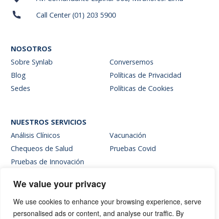
Call Center (01) 203 5900
NOSOTROS
Sobre Synlab
Conversemos
Blog
Políticas de Privacidad
Sedes
Políticas de Cookies
NUESTROS SERVICIOS
Análisis Clínicos
Vacunación
Chequeos de Salud
Pruebas Covid
Pruebas de Innovación
We value your privacy
SITIOS INTERNOS
We use cookies to enhance your browsing experience, serve
Intranet
personalised ads or content, and analyse our traffic. By