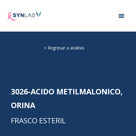
<
Regresar a análisis
3026-ACIDO METILMALONICO,
ORINA
FRASCO ESTERIL