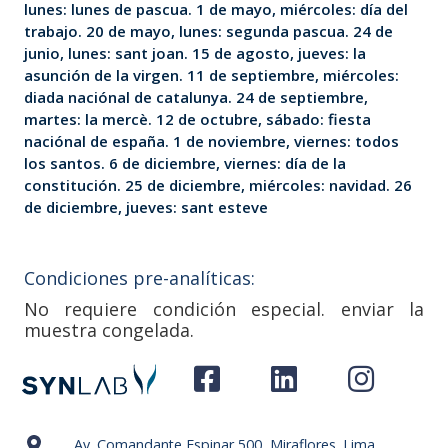
lunes: lunes de pascua. 1 de mayo, miércoles: día del
trabajo. 20 de mayo, lunes: segunda pascua. 24 de
junio, lunes: sant joan. 15 de agosto, jueves: la
asunción de la virgen. 11 de septiembre, miércoles:
diada naciónal de catalunya. 24 de septiembre,
martes: la mercè. 12 de octubre, sábado: fiesta
naciónal de españa. 1 de noviembre, viernes: todos
los santos. 6 de diciembre, viernes: día de la
constitución. 25 de diciembre, miércoles: navidad. 26
de diciembre, jueves: sant esteve
Condiciones pre-analíticas:
No requiere condición especial. enviar la
muestra congelada.
Av. Comandante Espinar 500, Miraflores. Lima