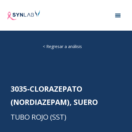
<
Regresar a análisis
3035-CLORAZEPATO
(NORDIAZEPAM), SUERO
TUBO ROJO (SST)