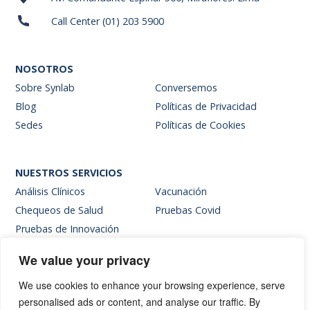
Call Center (01) 203 5900
NOSOTROS
Sobre Synlab
Conversemos
Blog
Políticas de Privacidad
Sedes
Políticas de Cookies
NUESTROS SERVICIOS
Análisis Clínicos
Vacunación
Chequeos de Salud
Pruebas Covid
Pruebas de Innovación
We value your privacy
SITIOS INTERNOS
We use cookies to enhance your browsing experience, serve
Intranet
personalised ads or content, and analyse our traffic. By