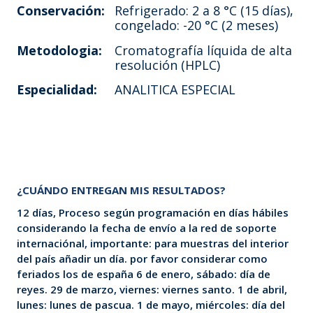
Conservación:
Refrigerado: 2 a 8 °C (15 días),
congelado: -20 °C (2 meses)
Metodologia:
Cromatografía líquida de alta
resolución (HPLC)
Especialidad:
ANALITICA ESPECIAL
¿CUÁNDO ENTREGAN MIS RESULTADOS?
12 días, Proceso según programación en días hábiles
considerando la fecha de envío a la red de soporte
internaciónal, importante: para muestras del interior
del país añadir un día. por favor considerar como
feriados los de españa 6 de enero, sábado: día de
reyes. 29 de marzo, viernes: viernes santo. 1 de abril,
lunes: lunes de pascua. 1 de mayo, miércoles: día del