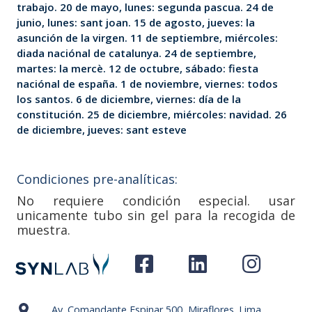
trabajo. 20 de mayo, lunes: segunda pascua. 24 de
junio, lunes: sant joan. 15 de agosto, jueves: la
asunción de la virgen. 11 de septiembre, miércoles:
diada naciónal de catalunya. 24 de septiembre,
martes: la mercè. 12 de octubre, sábado: fiesta
naciónal de españa. 1 de noviembre, viernes: todos
los santos. 6 de diciembre, viernes: día de la
constitución. 25 de diciembre, miércoles: navidad. 26
de diciembre, jueves: sant esteve
Condiciones pre-analíticas:
No requiere condición especial. usar
unicamente tubo sin gel para la recogida de
muestra.
Av. Comandante Espinar 500, Miraflores. Lima