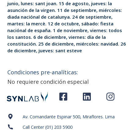
junio, lunes: sant joan. 15 de agosto, jueves: la
asunción de la virgen. 11 de septiembre, miércoles:
diada naciónal de catalunya. 24 de septiembre,
martes: la mercè. 12 de octubre, sábado: fiesta
naciónal de españa. 1 de noviembre, viernes: todos
los santos. 6 de diciembre, viernes: día de la
constitución. 25 de diciembre, miércoles: navidad. 26
de diciembre, jueves: sant esteve
Condiciones pre-analíticas:
No requiere condición especial
Av. Comandante Espinar 500, Miraflores. Lima
Call Center (01) 203 5900