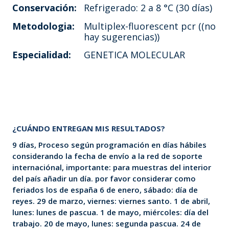
Conservación:
Refrigerado: 2 a 8 °C (30 días)
Metodologia:
Multiplex-fluorescent pcr ((no
hay sugerencias))
Especialidad:
GENETICA MOLECULAR
¿CUÁNDO ENTREGAN MIS RESULTADOS?
9 días, Proceso según programación en días hábiles
considerando la fecha de envío a la red de soporte
internaciónal, importante: para muestras del interior
del país añadir un día. por favor considerar como
feriados los de españa 6 de enero, sábado: día de
reyes. 29 de marzo, viernes: viernes santo. 1 de abril,
lunes: lunes de pascua. 1 de mayo, miércoles: día del
trabajo. 20 de mayo, lunes: segunda pascua. 24 de