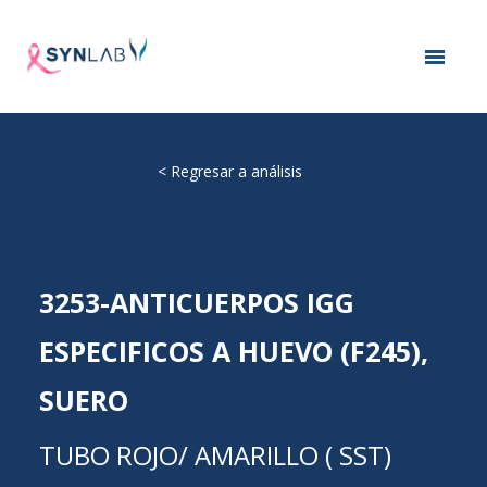
<
Regresar a análisis
3253-ANTICUERPOS IGG
ESPECIFICOS A HUEVO (F245),
SUERO
TUBO ROJO/ AMARILLO ( SST)