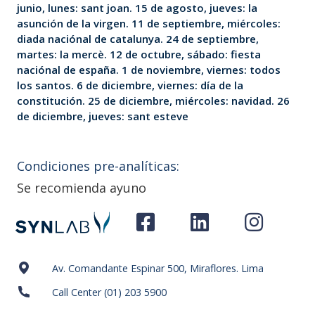
junio, lunes: sant joan. 15 de agosto, jueves: la
asunción de la virgen. 11 de septiembre, miércoles:
diada naciónal de catalunya. 24 de septiembre,
martes: la mercè. 12 de octubre, sábado: fiesta
naciónal de españa. 1 de noviembre, viernes: todos
los santos. 6 de diciembre, viernes: día de la
constitución. 25 de diciembre, miércoles: navidad. 26
de diciembre, jueves: sant esteve
Condiciones pre-analíticas:
Se recomienda ayuno
Av. Comandante Espinar 500, Miraflores. Lima
Call Center (01) 203 5900