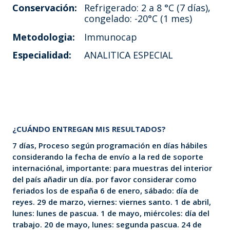
Conservación:
Refrigerado: 2 a 8 °C (7 días),
congelado: -20°C (1 mes)
Metodologia:
Immunocap
Especialidad:
ANALITICA ESPECIAL
¿CUÁNDO ENTREGAN MIS RESULTADOS?
7 días, Proceso según programación en días hábiles
considerando la fecha de envío a la red de soporte
internaciónal, importante: para muestras del interior
del país añadir un día. por favor considerar como
feriados los de españa 6 de enero, sábado: día de
reyes. 29 de marzo, viernes: viernes santo. 1 de abril,
lunes: lunes de pascua. 1 de mayo, miércoles: día del
trabajo. 20 de mayo, lunes: segunda pascua. 24 de