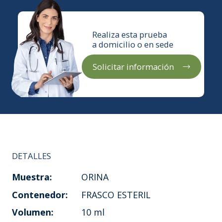
Realiza esta prueba
a domicilio o en sede
Solicitar información
DETALLES
Muestra:
ORINA
Contenedor:
FRASCO ESTERIL
Volumen:
10 ml