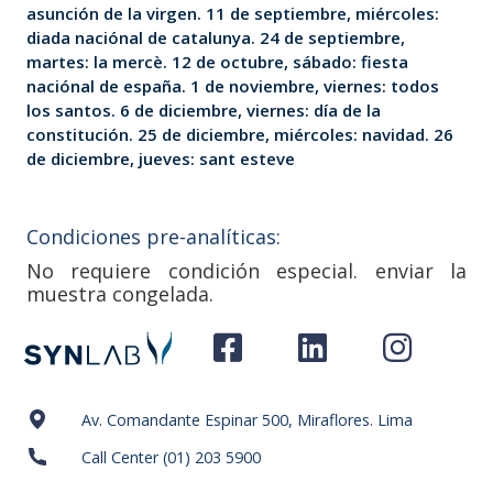
asunción de la virgen. 11 de septiembre, miércoles:
diada naciónal de catalunya. 24 de septiembre,
martes: la mercè. 12 de octubre, sábado: fiesta
naciónal de españa. 1 de noviembre, viernes: todos
los santos. 6 de diciembre, viernes: día de la
constitución. 25 de diciembre, miércoles: navidad. 26
de diciembre, jueves: sant esteve
Condiciones pre-analíticas:
No requiere condición especial. enviar la
muestra congelada.
Av. Comandante Espinar 500, Miraflores. Lima
Call Center (01) 203 5900