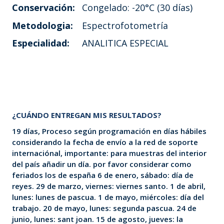
Conservación:
Congelado: -20°C (30 días)
Metodologia:
Espectrofotometría
Especialidad:
ANALITICA ESPECIAL
¿CUÁNDO ENTREGAN MIS RESULTADOS?
19 días, Proceso según programación en días hábiles
considerando la fecha de envío a la red de soporte
internaciónal, importante: para muestras del interior
del país añadir un día. por favor considerar como
feriados los de españa 6 de enero, sábado: día de
reyes. 29 de marzo, viernes: viernes santo. 1 de abril,
lunes: lunes de pascua. 1 de mayo, miércoles: día del
trabajo. 20 de mayo, lunes: segunda pascua. 24 de
junio, lunes: sant joan. 15 de agosto, jueves: la