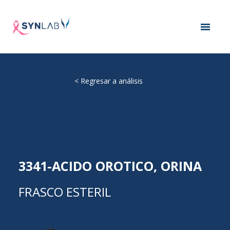
<
Regresar a análisis
3341-ACIDO OROTICO, ORINA
FRASCO ESTERIL