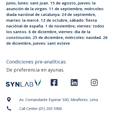
junio, lunes: sant joan. 15 de agosto, jueves: la
asunción de la virgen. 11 de septiembre, miércoles:
diada naciónal de catalunya. 24 de septiembre,
martes: la mercè. 12 de octubre, sábado: fiesta
naciónal de españa. 1 de noviembre, viernes: todos
los santos. 6 de diciembre, viernes: día de la
constitución. 25 de diciembre, miércoles: navidad. 26
de diciembre, jueves: sant esteve
Condiciones pre-analíticas:
De preferencia en ayunas.
Av. Comandante Espinar 500, Miraflores. Lima
Call Center (01) 203 5900