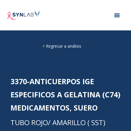
<
Regresar a análisis
3370-ANTICUERPOS IGE
ESPECIFICOS A GELATINA (C74)
MEDICAMENTOS, SUERO
TUBO ROJO/ AMARILLO ( SST)