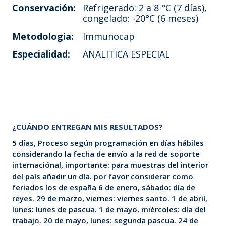
Conservación:
Refrigerado: 2 a 8 °C (7 días),
congelado: -20°C (6 meses)
Metodologia:
Immunocap
Especialidad:
ANALITICA ESPECIAL
¿CUÁNDO ENTREGAN MIS RESULTADOS?
5 días, Proceso según programación en días hábiles
considerando la fecha de envío a la red de soporte
internaciónal, importante: para muestras del interior
del país añadir un día. por favor considerar como
feriados los de españa 6 de enero, sábado: día de
reyes. 29 de marzo, viernes: viernes santo. 1 de abril,
lunes: lunes de pascua. 1 de mayo, miércoles: día del
trabajo. 20 de mayo, lunes: segunda pascua. 24 de