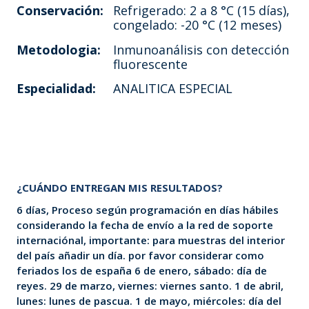
Conservación:
Refrigerado: 2 a 8 °C (15 días),
congelado: -20 °C (12 meses)
Metodologia:
Inmunoanálisis con detección
fluorescente
Especialidad:
ANALITICA ESPECIAL
¿CUÁNDO ENTREGAN MIS RESULTADOS?
6 días, Proceso según programación en días hábiles
considerando la fecha de envío a la red de soporte
internaciónal, importante: para muestras del interior
del país añadir un día. por favor considerar como
feriados los de españa 6 de enero, sábado: día de
reyes. 29 de marzo, viernes: viernes santo. 1 de abril,
lunes: lunes de pascua. 1 de mayo, miércoles: día del