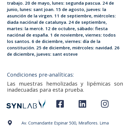
trabajo. 20 de mayo, lunes: segunda pascua. 24 de
junio, lunes: sant joan. 15 de agosto, jueves: la
asunción de la virgen. 11 de septiembre, miércoles:
diada naciónal de catalunya. 24 de septiembre,
martes: la mercè. 12 de octubre, sábado: fiesta
naciónal de españa. 1 de noviembre, viernes: todos
los santos. 6 de diciembre, viernes: día de la
constitución. 25 de diciembre, miércoles: navidad. 26
de diciembre, jueves: sant esteve
Condiciones pre-analíticas:
Las muestras hemolizadas y lipémicas son
inadecuadas para esta prueba.
Av. Comandante Espinar 500, Miraflores. Lima