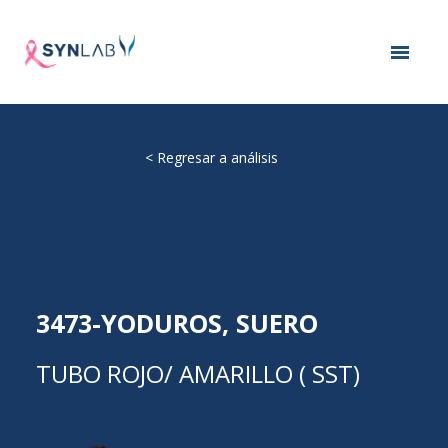
<
Regresar a análisis
3473-YODUROS, SUERO
TUBO ROJO/ AMARILLO ( SST)