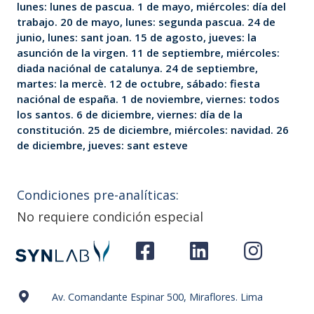
lunes: lunes de pascua. 1 de mayo, miércoles: día del
trabajo. 20 de mayo, lunes: segunda pascua. 24 de
junio, lunes: sant joan. 15 de agosto, jueves: la
asunción de la virgen. 11 de septiembre, miércoles:
diada naciónal de catalunya. 24 de septiembre,
martes: la mercè. 12 de octubre, sábado: fiesta
naciónal de españa. 1 de noviembre, viernes: todos
los santos. 6 de diciembre, viernes: día de la
constitución. 25 de diciembre, miércoles: navidad. 26
de diciembre, jueves: sant esteve
Condiciones pre-analíticas:
No requiere condición especial
Av. Comandante Espinar 500, Miraflores. Lima