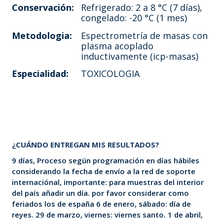
Conservación:
Refrigerado: 2 a 8 °C (7 días),
congelado: -20 °C (1 mes)
Metodologia:
Espectrometría de masas con
plasma acoplado
inductivamente (icp-masas)
Especialidad:
TOXICOLOGIA
¿CUÁNDO ENTREGAN MIS RESULTADOS?
9 días, Proceso según programación en días hábiles
considerando la fecha de envío a la red de soporte
internaciónal, importante: para muestras del interior
del país añadir un día. por favor considerar como
feriados los de españa 6 de enero, sábado: día de
reyes. 29 de marzo, viernes: viernes santo. 1 de abril,