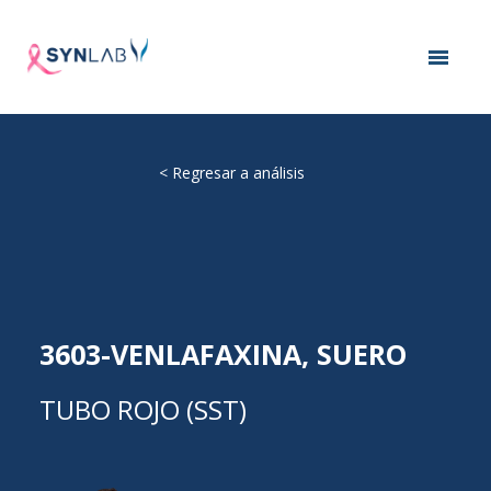
<
Regresar a análisis
3603-VENLAFAXINA, SUERO
TUBO ROJO (SST)