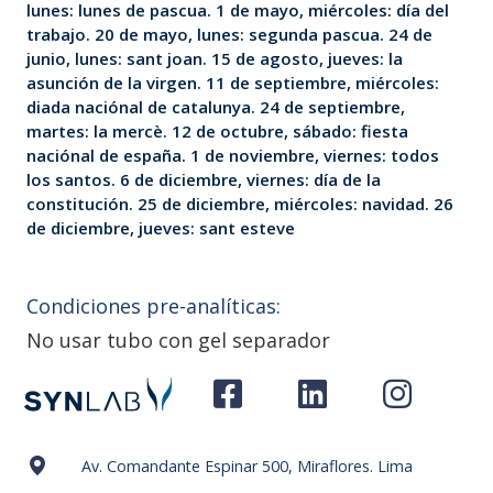
lunes: lunes de pascua. 1 de mayo, miércoles: día del
trabajo. 20 de mayo, lunes: segunda pascua. 24 de
junio, lunes: sant joan. 15 de agosto, jueves: la
asunción de la virgen. 11 de septiembre, miércoles:
diada naciónal de catalunya. 24 de septiembre,
martes: la mercè. 12 de octubre, sábado: fiesta
naciónal de españa. 1 de noviembre, viernes: todos
los santos. 6 de diciembre, viernes: día de la
constitución. 25 de diciembre, miércoles: navidad. 26
de diciembre, jueves: sant esteve
Condiciones pre-analíticas:
No usar tubo con gel separador
Av. Comandante Espinar 500, Miraflores. Lima