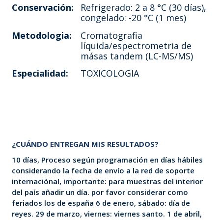
Conservación:
Refrigerado: 2 a 8 °C (30 días),
congelado: -20 °C (1 mes)
Metodologia:
Cromatografia
líquida/espectrometria de
másas tandem (LC-MS/MS)
Especialidad:
TOXICOLOGIA
¿CUÁNDO ENTREGAN MIS RESULTADOS?
10 días, Proceso según programación en días hábiles
considerando la fecha de envío a la red de soporte
internaciónal, importante: para muestras del interior
del país añadir un día. por favor considerar como
feriados los de españa 6 de enero, sábado: día de
reyes. 29 de marzo, viernes: viernes santo. 1 de abril,