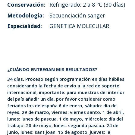
Conservación:
Refrigerado: 2 a 8 °C (30 días)
Metodologia:
Secuenciación sanger
Especialidad:
GENETICA MOLECULAR
¿CUÁNDO ENTREGAN MIS RESULTADOS?
34 días, Proceso según programación en días hábiles
considerando la fecha de envío a la red de soporte
internaciónal, importante: para muestras del interior
del país añadir un día. por favor considerar como
feriados los de españa 6 de enero, sábado: día de
reyes. 29 de marzo, viernes: viernes santo. 1 de abril,
lunes: lunes de pascua. 1 de mayo, miércoles: día del
trabajo. 20 de mayo, lunes: segunda pascua. 24 de
junio, lunes: sant joan. 15 de agosto, jueves: la