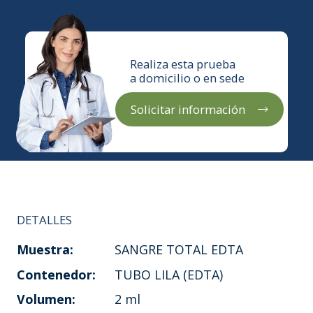
Realiza esta prueba
a domicilio o en sede
Solicitar información
DETALLES
Muestra:
SANGRE TOTAL EDTA
Contenedor:
TUBO LILA (EDTA)
Volumen:
2 ml