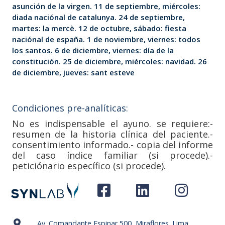
asunción de la virgen. 11 de septiembre, miércoles:
diada naciónal de catalunya. 24 de septiembre,
martes: la mercè. 12 de octubre, sábado: fiesta
naciónal de españa. 1 de noviembre, viernes: todos
los santos. 6 de diciembre, viernes: día de la
constitución. 25 de diciembre, miércoles: navidad. 26
de diciembre, jueves: sant esteve
Condiciones pre-analíticas:
No es indispensable el ayuno. se requiere:-
resumen de la historia clínica del paciente.-
consentimiento informado.- copia del informe
del caso índice familiar (si procede).-
peticiónario específico (si procede).
Av. Comandante Espinar 500, Miraflores. Lima