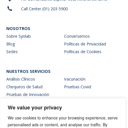
Call Center (01) 203 5900
NOSOTROS
Sobre Synlab
Conversemos
Blog
Políticas de Privacidad
Sedes
Políticas de Cookies
NUESTROS SERVICIOS
Análisis Clínicos
Vacunación
Chequeos de Salud
Pruebas Covid
Pruebas de Innovación
We value your privacy
SITIOS INTERNOS
We use cookies to enhance your browsing experience, serve
Intranet
personalised ads or content, and analyse our traffic. By