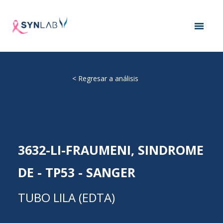
<
Regresar a análisis
3632-LI-FRAUMENI, SINDROME
DE - TP53 - SANGER
TUBO LILA (EDTA)