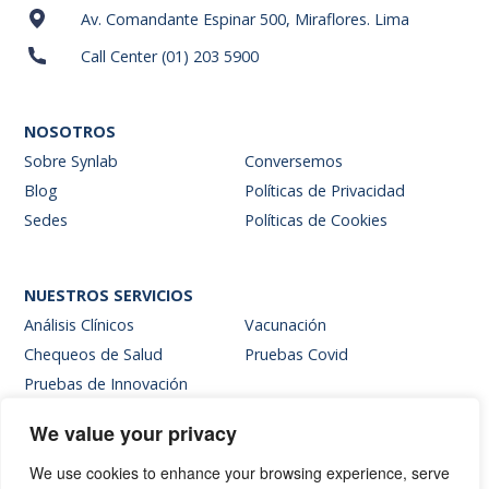
Av. Comandante Espinar 500, Miraflores. Lima
Call Center (01) 203 5900
NOSOTROS
Sobre Synlab
Conversemos
Blog
Políticas de Privacidad
Sedes
Políticas de Cookies
NUESTROS SERVICIOS
Análisis Clínicos
Vacunación
Chequeos de Salud
Pruebas Covid
Pruebas de Innovación
We value your privacy
SITIOS INTERNOS
We use cookies to enhance your browsing experience, serve
Intranet