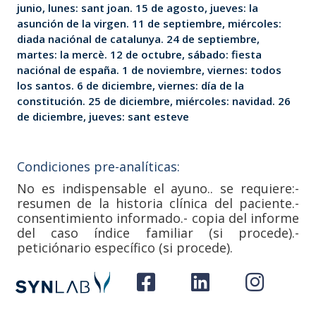
junio, lunes: sant joan. 15 de agosto, jueves: la
asunción de la virgen. 11 de septiembre, miércoles:
diada naciónal de catalunya. 24 de septiembre,
martes: la mercè. 12 de octubre, sábado: fiesta
naciónal de españa. 1 de noviembre, viernes: todos
los santos. 6 de diciembre, viernes: día de la
constitución. 25 de diciembre, miércoles: navidad. 26
de diciembre, jueves: sant esteve
Condiciones pre-analíticas:
No es indispensable el ayuno.. se requiere:-
resumen de la historia clínica del paciente.-
consentimiento informado.- copia del informe
del caso índice familiar (si procede).-
peticiónario específico (si procede).