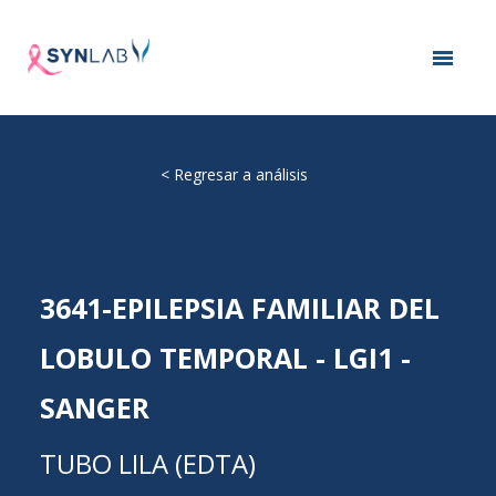
<
Regresar a análisis
3641-EPILEPSIA FAMILIAR DEL
LOBULO TEMPORAL - LGI1 -
SANGER
TUBO LILA (EDTA)