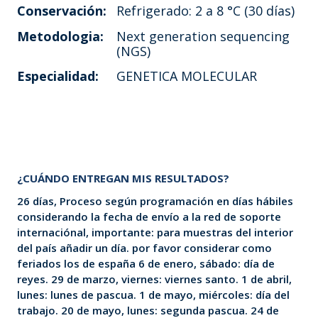
Conservación:
Refrigerado: 2 a 8 °C (30 días)
Metodologia:
Next generation sequencing
(NGS)
Especialidad:
GENETICA MOLECULAR
¿CUÁNDO ENTREGAN MIS RESULTADOS?
26 días, Proceso según programación en días hábiles
considerando la fecha de envío a la red de soporte
internaciónal, importante: para muestras del interior
del país añadir un día. por favor considerar como
feriados los de españa 6 de enero, sábado: día de
reyes. 29 de marzo, viernes: viernes santo. 1 de abril,
lunes: lunes de pascua. 1 de mayo, miércoles: día del
trabajo. 20 de mayo, lunes: segunda pascua. 24 de