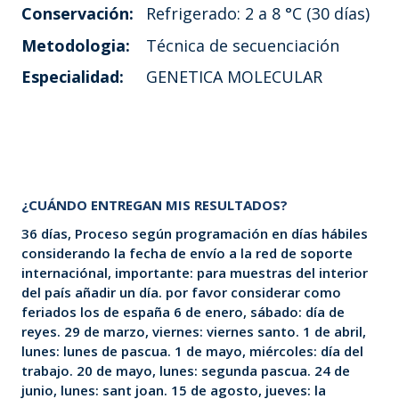
Conservación:
Refrigerado: 2 a 8 °C (30 días)
Metodologia:
Técnica de secuenciación
Especialidad:
GENETICA MOLECULAR
¿CUÁNDO ENTREGAN MIS RESULTADOS?
36 días, Proceso según programación en días hábiles
considerando la fecha de envío a la red de soporte
internaciónal, importante: para muestras del interior
del país añadir un día. por favor considerar como
feriados los de españa 6 de enero, sábado: día de
reyes. 29 de marzo, viernes: viernes santo. 1 de abril,
lunes: lunes de pascua. 1 de mayo, miércoles: día del
trabajo. 20 de mayo, lunes: segunda pascua. 24 de
junio, lunes: sant joan. 15 de agosto, jueves: la