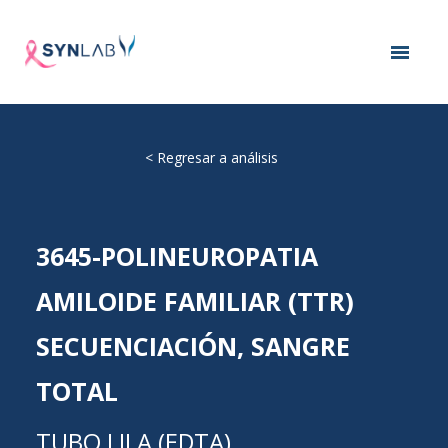
<
Regresar a análisis
3645-POLINEUROPATIA
AMILOIDE FAMILIAR (TTR)
SECUENCIACIÓN, SANGRE
TOTAL
TUBO LILA (EDTA)