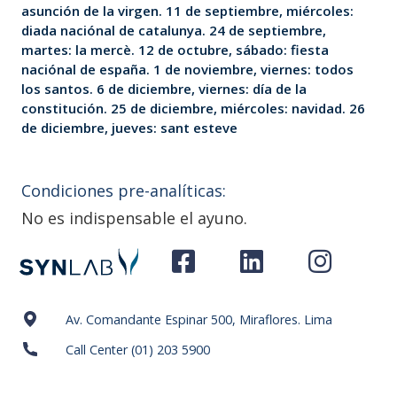
asunción de la virgen. 11 de septiembre, miércoles:
diada naciónal de catalunya. 24 de septiembre,
martes: la mercè. 12 de octubre, sábado: fiesta
naciónal de españa. 1 de noviembre, viernes: todos
los santos. 6 de diciembre, viernes: día de la
constitución. 25 de diciembre, miércoles: navidad. 26
de diciembre, jueves: sant esteve
Condiciones pre-analíticas:
No es indispensable el ayuno.
Av. Comandante Espinar 500, Miraflores. Lima
Call Center (01) 203 5900