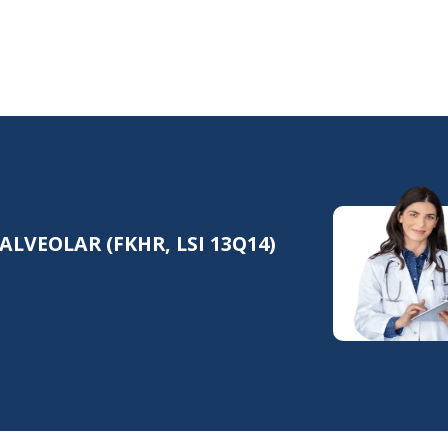
VEOLAR (FKHR, LSI 13Q14)