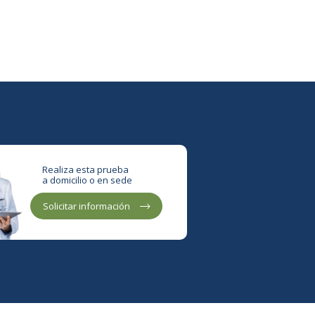
Realiza esta prueba
a domicilio o en sede
Solicitar información