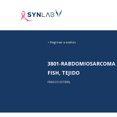
<
Regresar a análisis
3801-RABDOMIOSARCOMA AL
FISH, TEJIDO
FRASCO ESTERIL