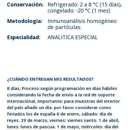
Conservación:
Refrigerado: 2 a 8 °C (15 días),
congelado: -20 °C (1 mes)
Metodologia:
Inmunoanálisis homogéneo
de partículas.
Especialidad:
ANALITICA ESPECIAL
¿CUÁNDO ENTREGAN MIS RESULTADOS?
8 días, Proceso según programación en días hábiles
considerando la fecha de envío a la red de soporte
internaciónal, importante: para muestras del interior
del país añadir un día. por favor considerar como
feriados los de españa 6 de enero, sábado: día de
reyes. 29 de marzo, viernes: viernes santo. 1 de abril,
lunes: lunes de pascua. 1 de mayo, miércoles: día del