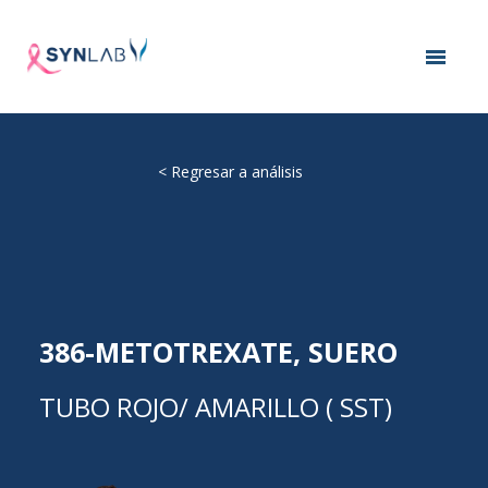
<
Regresar a análisis
386-METOTREXATE, SUERO
TUBO ROJO/ AMARILLO ( SST)