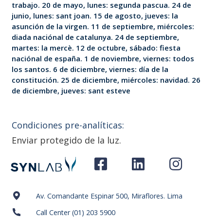
trabajo. 20 de mayo, lunes: segunda pascua. 24 de
junio, lunes: sant joan. 15 de agosto, jueves: la
asunción de la virgen. 11 de septiembre, miércoles:
diada naciónal de catalunya. 24 de septiembre,
martes: la mercè. 12 de octubre, sábado: fiesta
naciónal de españa. 1 de noviembre, viernes: todos
los santos. 6 de diciembre, viernes: día de la
constitución. 25 de diciembre, miércoles: navidad. 26
de diciembre, jueves: sant esteve
Condiciones pre-analíticas:
Enviar protegido de la luz.
Av. Comandante Espinar 500, Miraflores. Lima
Call Center (01) 203 5900