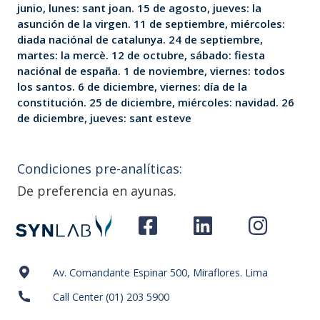
junio, lunes: sant joan. 15 de agosto, jueves: la
asunción de la virgen. 11 de septiembre, miércoles:
diada naciónal de catalunya. 24 de septiembre,
martes: la mercè. 12 de octubre, sábado: fiesta
naciónal de españa. 1 de noviembre, viernes: todos
los santos. 6 de diciembre, viernes: día de la
constitución. 25 de diciembre, miércoles: navidad. 26
de diciembre, jueves: sant esteve
Condiciones pre-analíticas:
De preferencia en ayunas.
Av. Comandante Espinar 500, Miraflores. Lima
Call Center (01) 203 5900