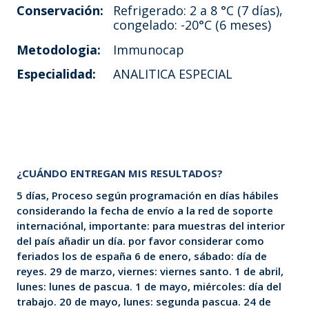
Conservación:
Refrigerado: 2 a 8 °C (7 días),
congelado: -20°C (6 meses)
Metodologia:
Immunocap
Especialidad:
ANALITICA ESPECIAL
¿CUÁNDO ENTREGAN MIS RESULTADOS?
5 días, Proceso según programación en días hábiles
considerando la fecha de envío a la red de soporte
internaciónal, importante: para muestras del interior
del país añadir un día. por favor considerar como
feriados los de españa 6 de enero, sábado: día de
reyes. 29 de marzo, viernes: viernes santo. 1 de abril,
lunes: lunes de pascua. 1 de mayo, miércoles: día del
trabajo. 20 de mayo, lunes: segunda pascua. 24 de