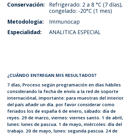
Conservación:
Refrigerado: 2 a 8 °C (7 días),
congelado: -20°C (1 mes)
Metodologia:
Immunocap
Especialidad:
ANALITICA ESPECIAL
¿CUÁNDO ENTREGAN MIS RESULTADOS?
7 días, Proceso según programación en días hábiles
considerando la fecha de envío a la red de soporte
internaciónal, importante: para muestras del interior
del país añadir un día. por favor considerar como
feriados los de españa 6 de enero, sábado: día de
reyes. 29 de marzo, viernes: viernes santo. 1 de abril,
lunes: lunes de pascua. 1 de mayo, miércoles: día del
trabajo. 20 de mayo, lunes: segunda pascua. 24 de