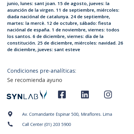
junio, lunes: sant joan. 15 de agosto, jueves: la
asunción de la virgen. 11 de septiembre, miércoles:
diada naciónal de catalunya. 24 de septiembre,
martes: la mercè. 12 de octubre, sábado: fiesta
naciónal de españa. 1 de noviembre, viernes: todos
los santos. 6 de diciembre, viernes: día de la
constitución. 25 de diciembre, miércoles: navidad. 26
de diciembre, jueves: sant esteve
Condiciones pre-analíticas:
Se recomienda ayuno
Av. Comandante Espinar 500, Miraflores. Lima
Call Center (01) 203 5900