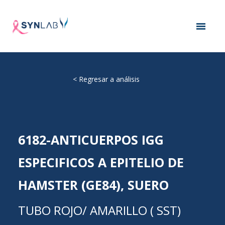
<
Regresar a análisis
6182-ANTICUERPOS IGG
ESPECIFICOS A EPITELIO DE
HAMSTER (GE84), SUERO
TUBO ROJO/ AMARILLO ( SST)