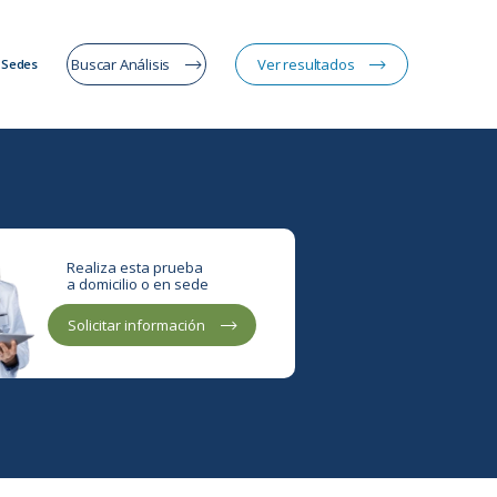
Buscar Análisis
Ver resultados
Sedes
Realiza esta prueba
a domicilio o en sede
Solicitar información