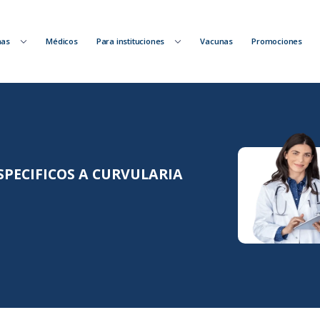
nas
Médicos
Para instituciones
Vacunas
Promociones
SPECIFICOS A CURVULARIA