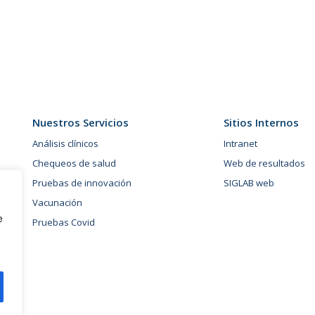
Nuestros Servicios
Sitios Internos
Análisis clínicos
Intranet
Chequeos de salud
Web de resultados
Pruebas de innovación
SIGLAB web
Vacunación
e
Pruebas Covid