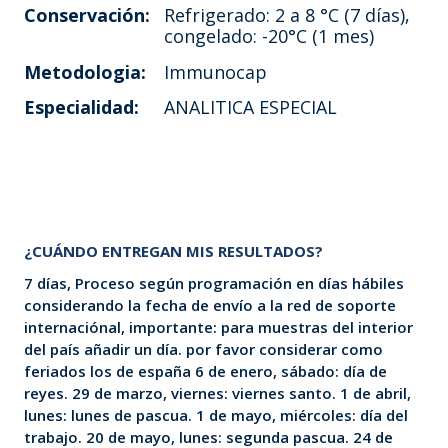
Conservación:
Refrigerado: 2 a 8 °C (7 días),
congelado: -20°C (1 mes)
Metodologia:
Immunocap
Especialidad:
ANALITICA ESPECIAL
¿CUÁNDO ENTREGAN MIS RESULTADOS?
7 días, Proceso según programación en días hábiles
considerando la fecha de envío a la red de soporte
internaciónal, importante: para muestras del interior
del país añadir un día. por favor considerar como
feriados los de españa 6 de enero, sábado: día de
reyes. 29 de marzo, viernes: viernes santo. 1 de abril,
lunes: lunes de pascua. 1 de mayo, miércoles: día del
trabajo. 20 de mayo, lunes: segunda pascua. 24 de