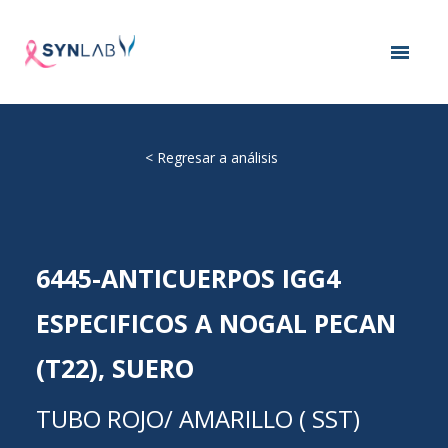
<
Regresar a análisis
6445-ANTICUERPOS IGG4
ESPECIFICOS A NOGAL PECAN
(T22), SUERO
TUBO ROJO/ AMARILLO ( SST)