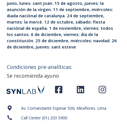
junio, lunes: sant joan. 15 de agosto, jueves: la
asunción de la virgen. 11 de septiembre, miércoles:
diada naciónal de catalunya. 24 de septiembre,
martes: la mercè. 12 de octubre, sábado: fiesta
naciónal de españa. 1 de noviembre, viernes: todos
los santos. 6 de diciembre, viernes: día de la
constitución. 25 de diciembre, miércoles: navidad. 26
de diciembre, jueves: sant esteve
Condiciones pre-analíticas:
Se recomienda ayuno
Av. Comandante Espinar 500, Miraflores. Lima
Call Center (01) 203 5900