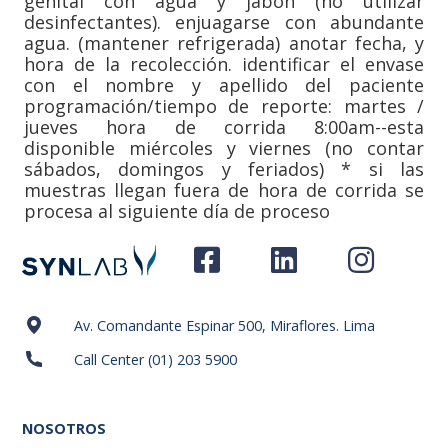
genital con agua y jabón (no utilizar
desinfectantes). enjuagarse con abundante
agua. (mantener refrigerada) anotar fecha, y
hora de la recolección. identificar el envase
con el nombre y apellido del paciente
programación/tiempo de reporte: martes /
jueves hora de corrida 8:00am--esta
disponible miércoles y viernes (no contar
sábados, domingos y feriados) * si las
muestras llegan fuera de hora de corrida se
procesa al siguiente día de proceso
Av. Comandante Espinar 500, Miraflores. Lima
Call Center (01) 203 5900
NOSOTROS