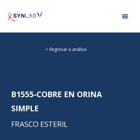
<
Regresar a análisis
B1555-COBRE EN ORINA
SIMPLE
FRASCO ESTERIL