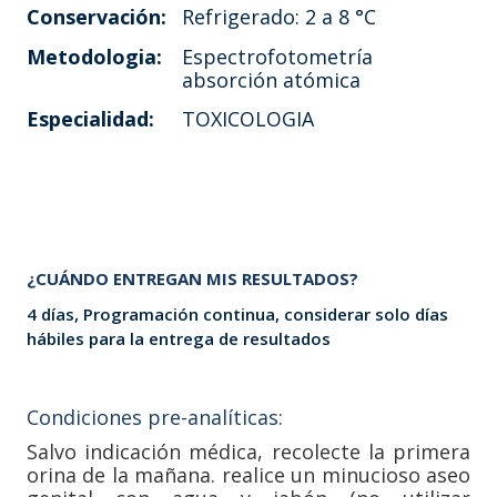
Conservación:
Refrigerado: 2 a 8 °C
Metodologia:
Espectrofotometría
absorción atómica
Especialidad:
TOXICOLOGIA
¿CUÁNDO ENTREGAN MIS RESULTADOS?
4 días, Programación continua, considerar solo días
hábiles para la entrega de resultados
Condiciones pre-analíticas:
Salvo indicación médica, recolecte la primera
orina de la mañana. realice un minucioso aseo