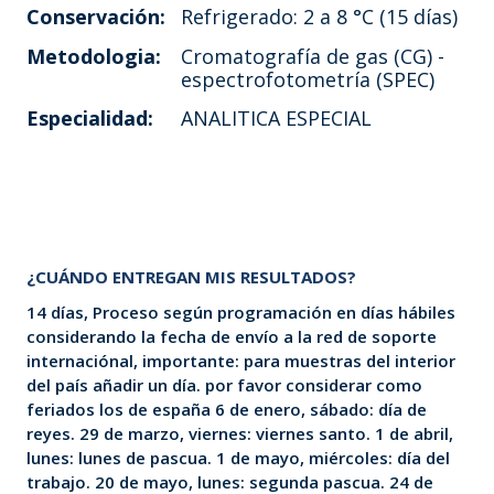
Conservación:
Refrigerado: 2 a 8 °C (15 días)
Metodologia:
Cromatografía de gas (CG) -
espectrofotometría (SPEC)
Especialidad:
ANALITICA ESPECIAL
¿CUÁNDO ENTREGAN MIS RESULTADOS?
14 días, Proceso según programación en días hábiles
considerando la fecha de envío a la red de soporte
internaciónal, importante: para muestras del interior
del país añadir un día. por favor considerar como
feriados los de españa 6 de enero, sábado: día de
reyes. 29 de marzo, viernes: viernes santo. 1 de abril,
lunes: lunes de pascua. 1 de mayo, miércoles: día del
trabajo. 20 de mayo, lunes: segunda pascua. 24 de