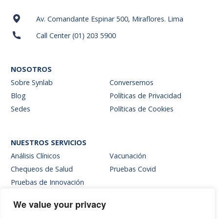
Av. Comandante Espinar 500, Miraflores. Lima
Call Center (01) 203 5900
NOSOTROS
Sobre Synlab
Conversemos
Blog
Políticas de Privacidad
Sedes
Políticas de Cookies
NUESTROS SERVICIOS
Análisis Clínicos
Vacunación
Chequeos de Salud
Pruebas Covid
Pruebas de Innovación
We value your privacy
SITIOS INTERNOS