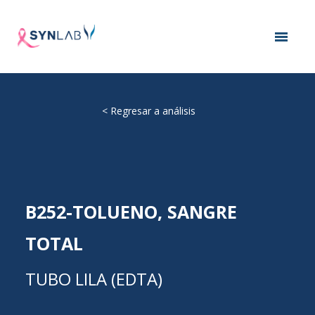
<
Regresar a análisis
B252-TOLUENO, SANGRE
TOTAL
TUBO LILA (EDTA)