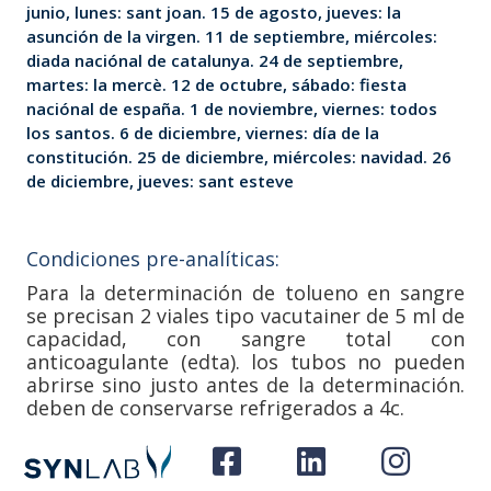
junio, lunes: sant joan. 15 de agosto, jueves: la
asunción de la virgen. 11 de septiembre, miércoles:
diada naciónal de catalunya. 24 de septiembre,
martes: la mercè. 12 de octubre, sábado: fiesta
naciónal de españa. 1 de noviembre, viernes: todos
los santos. 6 de diciembre, viernes: día de la
constitución. 25 de diciembre, miércoles: navidad. 26
de diciembre, jueves: sant esteve
Condiciones pre-analíticas:
Para la determinación de tolueno en sangre
se precisan 2 viales tipo vacutainer de 5 ml de
capacidad, con sangre total con
anticoagulante (edta). los tubos no pueden
abrirse sino justo antes de la determinación.
deben de conservarse refrigerados a 4c.