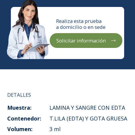
Realiza esta prueba
a domicilio o en sede
Solicitar información
DETALLES
Muestra:
LAMINA Y SANGRE CON EDTA
Contenedor:
T.LILA (EDTA) Y GOTA GRUESA
Volumen:
3 ml