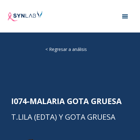
<
Regresar a análisis
I074-MALARIA GOTA GRUESA
T.LILA (EDTA) Y GOTA GRUESA