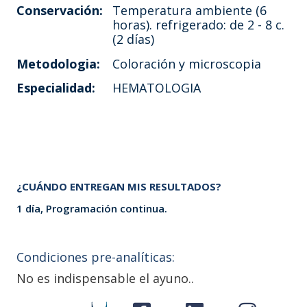
Conservación:
Temperatura ambiente (6
horas). refrigerado: de 2 - 8 c.
(2 días)
Metodologia:
Coloración y microscopia
Especialidad:
HEMATOLOGIA
¿CUÁNDO ENTREGAN MIS RESULTADOS?
1 día, Programación continua.
Condiciones pre-analíticas:
No es indispensable el ayuno..