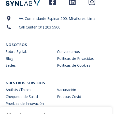
Av. Comandante Espinar 500, Miraflores. Lima
Call Center (01) 203 5900
NOSOTROS
Sobre Synlab
Conversemos
Blog
Políticas de Privacidad
Sedes
Políticas de Cookies
NUESTROS SERVICIOS
Análisis Clínicos
Vacunación
Chequeos de Salud
Pruebas Covid
Pruebas de Innovación