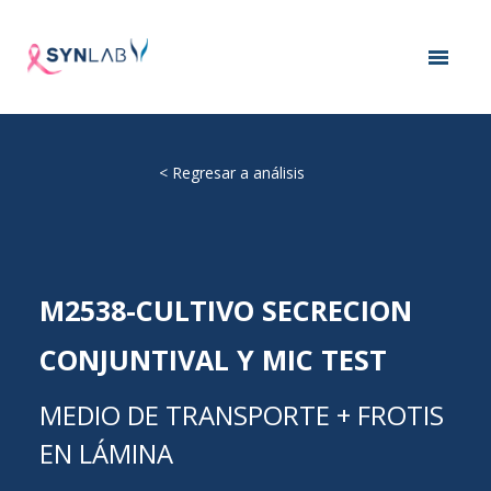
<
Regresar a análisis
M2538-CULTIVO SECRECION
CONJUNTIVAL Y MIC TEST
MEDIO DE TRANSPORTE + FROTIS
EN LÁMINA