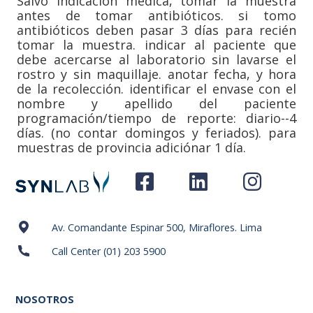
Salvo indicación médica, tomar la muestra
antes de tomar antibióticos. si tomo
antibióticos deben pasar 3 días para recién
tomar la muestra. indicar al paciente que
debe acercarse al laboratorio sin lavarse el
rostro y sin maquillaje. anotar fecha, y hora
de la recolección. identificar el envase con el
nombre y apellido del paciente
programación/tiempo de reporte: diario--4
días. (no contar domingos y feriados). para
muestras de provincia adiciónar 1 día.
Av. Comandante Espinar 500, Miraflores. Lima
Call Center (01) 203 5900
NOSOTROS