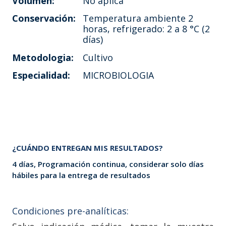
Volumen:
No aplica
Conservación:
Temperatura ambiente 2
horas, refrigerado: 2 a 8 °C (2
días)
Metodologia:
Cultivo
Especialidad:
MICROBIOLOGIA
¿CUÁNDO ENTREGAN MIS RESULTADOS?
4 días, Programación continua, considerar solo días
hábiles para la entrega de resultados
Condiciones pre-analíticas: