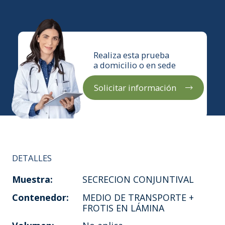
Realiza esta prueba
a domicilio o en sede
Solicitar información
DETALLES
Muestra:
SECRECION CONJUNTIVAL
Contenedor:
MEDIO DE TRANSPORTE +
FROTIS EN LÁMINA