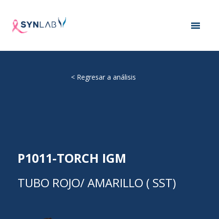
<
Regresar a análisis
P1011-TORCH IGM
TUBO ROJO/ AMARILLO ( SST)