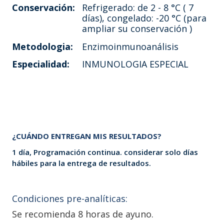
Conservación:
Refrigerado: de 2 - 8 °C ( 7
días), congelado: -20 °C (para
ampliar su conservación )
Metodologia:
Enzimoinmunoanálisis
Especialidad:
INMUNOLOGIA ESPECIAL
¿CUÁNDO ENTREGAN MIS RESULTADOS?
1 día, Programación continua. considerar solo días
hábiles para la entrega de resultados.
Condiciones pre-analíticas:
Se recomienda 8 horas de ayuno.