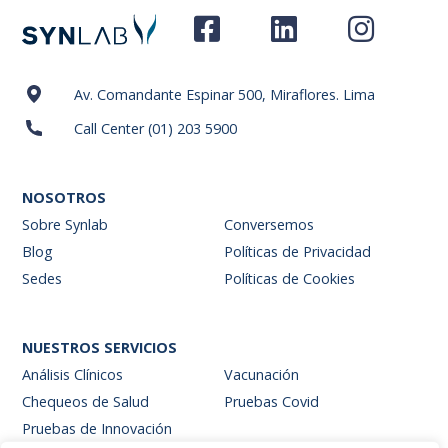
Av. Comandante Espinar 500, Miraflores. Lima
Call Center (01) 203 5900
NOSOTROS
Sobre Synlab
Conversemos
Blog
Políticas de Privacidad
Sedes
Políticas de Cookies
NUESTROS SERVICIOS
Análisis Clínicos
Vacunación
Chequeos de Salud
Pruebas Covid
Pruebas de Innovación