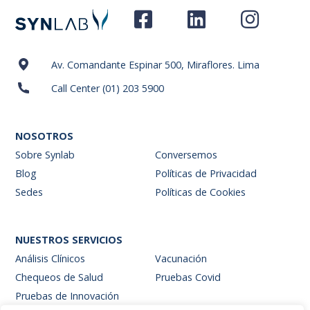
Av. Comandante Espinar 500, Miraflores. Lima
Call Center (01) 203 5900
NOSOTROS
Sobre Synlab
Conversemos
Blog
Políticas de Privacidad
Sedes
Políticas de Cookies
NUESTROS SERVICIOS
Análisis Clínicos
Vacunación
Chequeos de Salud
Pruebas Covid
Pruebas de Innovación