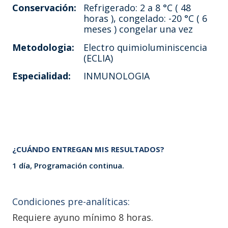
Conservación:
Refrigerado: 2 a 8 °C ( 48
horas ), congelado: -20 °C ( 6
meses ) congelar una vez
Metodologia:
Electro quimioluminiscencia
(ECLIA)
Especialidad:
INMUNOLOGIA
¿CUÁNDO ENTREGAN MIS RESULTADOS?
1 día, Programación continua.
Condiciones pre-analíticas:
Requiere ayuno mínimo 8 horas.