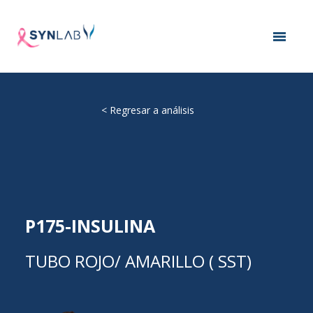
<
Regresar a análisis
P175-INSULINA
TUBO ROJO/ AMARILLO ( SST)