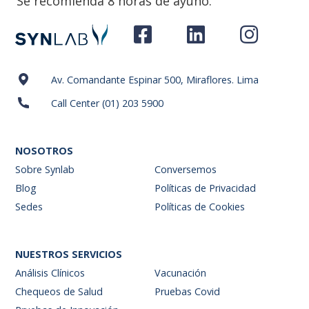
Se recomienda 8 horas de ayuno.
Av. Comandante Espinar 500, Miraflores. Lima
Call Center (01) 203 5900
NOSOTROS
Sobre Synlab
Conversemos
Blog
Políticas de Privacidad
Sedes
Políticas de Cookies
NUESTROS SERVICIOS
Análisis Clínicos
Vacunación
Chequeos de Salud
Pruebas Covid