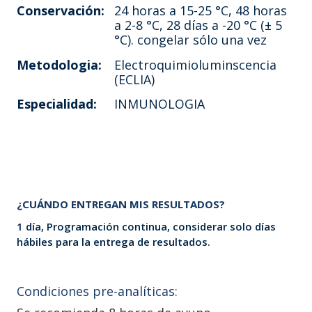
Conservación:
24 horas a 15-25 °C, 48 horas
a 2-8 °C, 28 días a -20 °C (± 5
°C). congelar sólo una vez
Metodologia:
Electroquimioluminscencia
(ECLIA)
Especialidad:
INMUNOLOGIA
¿CUÁNDO ENTREGAN MIS RESULTADOS?
1 día, Programación continua, considerar solo días
hábiles para la entrega de resultados.
Condiciones pre-analíticas: