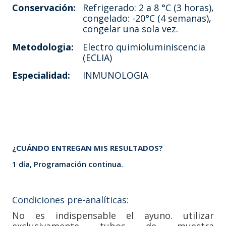
Conservación:
Refrigerado: 2 a 8 °C (3 horas),
congelado: -20°C (4 semanas),
congelar una sola vez.
Metodologia:
Electro quimioluminiscencia
(ECLIA)
Especialidad:
INMUNOLOGIA
¿CUÁNDO ENTREGAN MIS RESULTADOS?
1 día, Programación continua.
Condiciones pre-analíticas:
No es indispensable el ayuno. utilizar