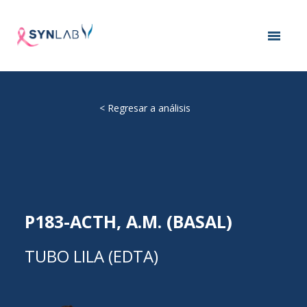
<
Regresar a análisis
P183-ACTH, A.M. (BASAL)
TUBO LILA (EDTA)