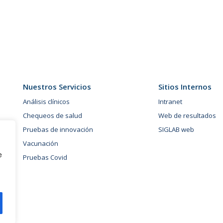
Nuestros Servicios
Sitios Internos
Análisis clínicos
Intranet
Chequeos de salud
Web de resultados
Pruebas de innovación
SIGLAB web
Vacunación
e
Pruebas Covid