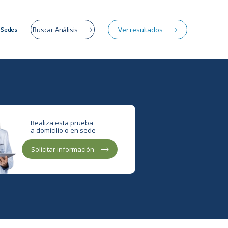
Buscar Análisis
Ver resultados
Sedes
Realiza esta prueba
a domicilio o en sede
Solicitar información