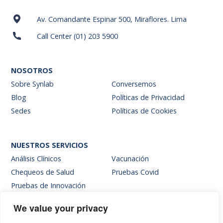
Av. Comandante Espinar 500, Miraflores. Lima
Call Center (01) 203 5900
NOSOTROS
Sobre Synlab
Conversemos
Blog
Políticas de Privacidad
Sedes
Políticas de Cookies
NUESTROS SERVICIOS
Análisis Clínicos
Vacunación
Chequeos de Salud
Pruebas Covid
Pruebas de Innovación
We value your privacy
SITIOS INTERNOS