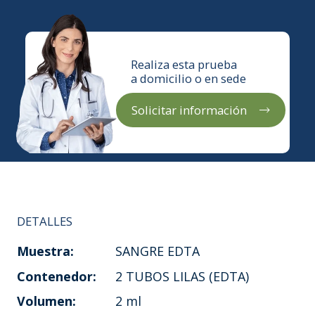
Realiza esta prueba
a domicilio o en sede
Solicitar información
DETALLES
Muestra:
SANGRE EDTA
Contenedor:
2 TUBOS LILAS (EDTA)
Volumen:
2 ml