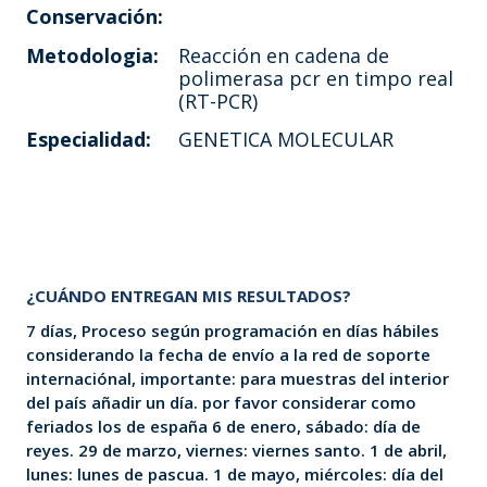
Conservación:
Metodologia:
Reacción en cadena de
polimerasa pcr en timpo real
(RT-PCR)
Especialidad:
GENETICA MOLECULAR
¿CUÁNDO ENTREGAN MIS RESULTADOS?
7 días, Proceso según programación en días hábiles
considerando la fecha de envío a la red de soporte
internaciónal, importante: para muestras del interior
del país añadir un día. por favor considerar como
feriados los de españa 6 de enero, sábado: día de
reyes. 29 de marzo, viernes: viernes santo. 1 de abril,
lunes: lunes de pascua. 1 de mayo, miércoles: día del