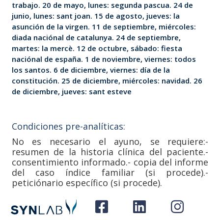
trabajo. 20 de mayo, lunes: segunda pascua. 24 de
junio, lunes: sant joan. 15 de agosto, jueves: la
asunción de la virgen. 11 de septiembre, miércoles:
diada naciónal de catalunya. 24 de septiembre,
martes: la mercè. 12 de octubre, sábado: fiesta
naciónal de españa. 1 de noviembre, viernes: todos
los santos. 6 de diciembre, viernes: día de la
constitución. 25 de diciembre, miércoles: navidad. 26
de diciembre, jueves: sant esteve
Condiciones pre-analíticas:
No es necesario el ayuno, se requiere:-
resumen de la historia clínica del paciente.-
consentimiento informado.- copia del informe
del caso índice familiar (si procede).-
peticiónario específico (si procede).