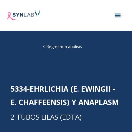
<
Regresar a análisis
5334-EHRLICHIA (E. EWINGII -
E. CHAFFEENSIS) Y ANAPLASM
2 TUBOS LILAS (EDTA)