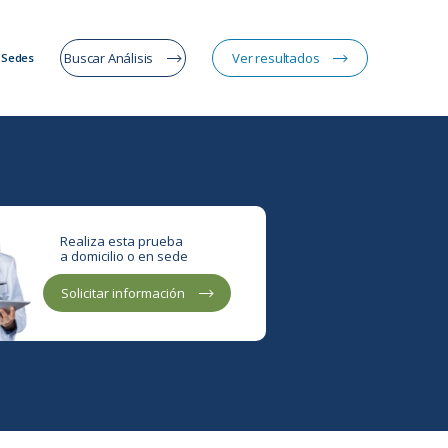
Buscar Análisis
Ver resultados
Sedes
Realiza esta prueba
a domicilio o en sede
Solicitar información