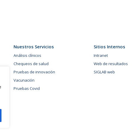
Nuestros Servicios
Sitios Internos
Análisis clínicos
Intranet
Chequeos de salud
Web de resultados
Pruebas de innovación
SIGLAB web
Vacunación
e
Pruebas Covid