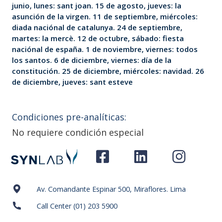
junio, lunes: sant joan. 15 de agosto, jueves: la
asunción de la virgen. 11 de septiembre, miércoles:
diada naciónal de catalunya. 24 de septiembre,
martes: la mercè. 12 de octubre, sábado: fiesta
naciónal de españa. 1 de noviembre, viernes: todos
los santos. 6 de diciembre, viernes: día de la
constitución. 25 de diciembre, miércoles: navidad. 26
de diciembre, jueves: sant esteve
Condiciones pre-analíticas:
No requiere condición especial
Av. Comandante Espinar 500, Miraflores. Lima
Call Center (01) 203 5900