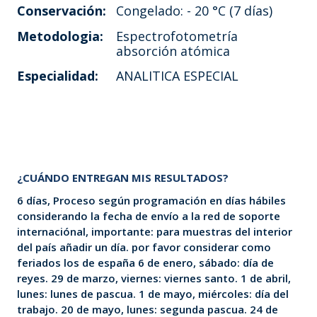
Conservación:
Congelado: - 20 °C (7 días)
Metodologia:
Espectrofotometría
absorción atómica
Especialidad:
ANALITICA ESPECIAL
¿CUÁNDO ENTREGAN MIS RESULTADOS?
6 días, Proceso según programación en días hábiles
considerando la fecha de envío a la red de soporte
internaciónal, importante: para muestras del interior
del país añadir un día. por favor considerar como
feriados los de españa 6 de enero, sábado: día de
reyes. 29 de marzo, viernes: viernes santo. 1 de abril,
lunes: lunes de pascua. 1 de mayo, miércoles: día del
trabajo. 20 de mayo, lunes: segunda pascua. 24 de