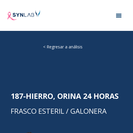
<
Regresar a análisis
187-HIERRO, ORINA 24 HORAS
FRASCO ESTERIL / GALONERA