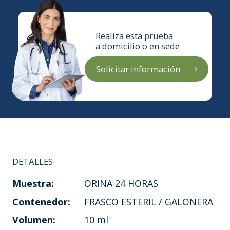
Realiza esta prueba
a domicilio o en sede
Solicitar información
DETALLES
Muestra:
ORINA 24 HORAS
Contenedor:
FRASCO ESTERIL / GALONERA
Volumen:
10 ml