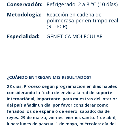
Conservación:
Refrigerado: 2 a 8 °C (10 días)
Metodologia:
Reacción en cadena de
polimerasa pcr en timpo real
(RT-PCR)
Especialidad:
GENETICA MOLECULAR
¿CUÁNDO ENTREGAN MIS RESULTADOS?
28 días, Proceso según programación en días hábiles
considerando la fecha de envío a la red de soporte
internaciónal, importante: para muestras del interior
del país añadir un día. por favor considerar como
feriados los de españa 6 de enero, sábado: día de
reyes. 29 de marzo, viernes: viernes santo. 1 de abril,
lunes: lunes de pascua. 1 de mayo, miércoles: día del