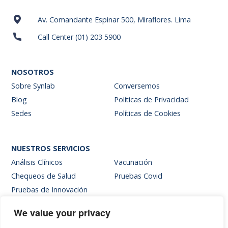
Av. Comandante Espinar 500, Miraflores. Lima
Call Center (01) 203 5900
NOSOTROS
Sobre Synlab
Conversemos
Blog
Políticas de Privacidad
Sedes
Políticas de Cookies
NUESTROS SERVICIOS
Análisis Clínicos
Vacunación
Chequeos de Salud
Pruebas Covid
Pruebas de Innovación
We value your privacy
SITIOS INTERNOS