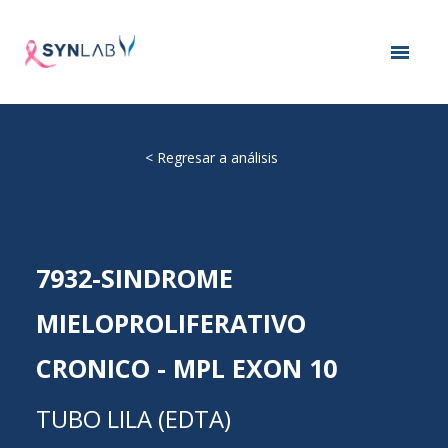
<
Regresar a análisis
7932-SINDROME
MIELOPROLIFERATIVO
CRONICO - MPL EXON 10
TUBO LILA (EDTA)