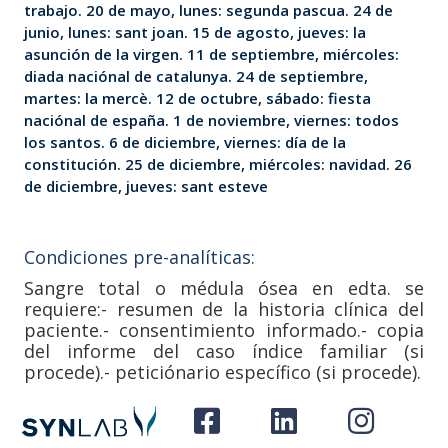
trabajo. 20 de mayo, lunes: segunda pascua. 24 de
junio, lunes: sant joan. 15 de agosto, jueves: la
asunción de la virgen. 11 de septiembre, miércoles:
diada naciónal de catalunya. 24 de septiembre,
martes: la mercè. 12 de octubre, sábado: fiesta
naciónal de españa. 1 de noviembre, viernes: todos
los santos. 6 de diciembre, viernes: día de la
constitución. 25 de diciembre, miércoles: navidad. 26
de diciembre, jueves: sant esteve
Condiciones pre-analíticas:
Sangre total o médula ósea en edta. se
requiere:- resumen de la historia clínica del
paciente.- consentimiento informado.- copia
del informe del caso índice familiar (si
procede).- peticiónario específico (si procede).