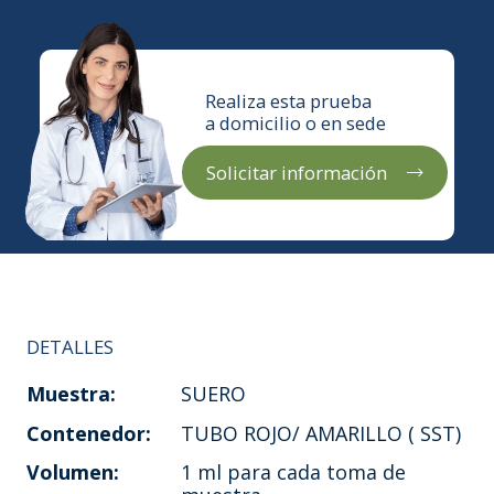
Realiza esta prueba
a domicilio o en sede
Solicitar información
DETALLES
Muestra:
SUERO
Contenedor:
TUBO ROJO/ AMARILLO ( SST)
Volumen:
1 ml para cada toma de