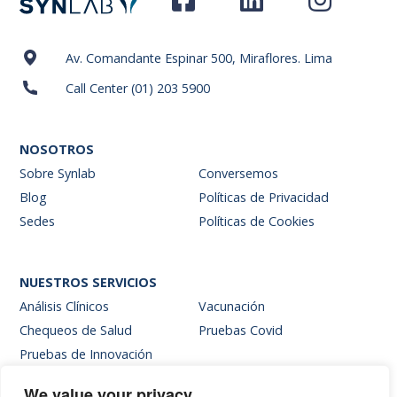
Av. Comandante Espinar 500, Miraflores. Lima
Call Center (01) 203 5900
NOSOTROS
Sobre Synlab
Conversemos
Blog
Políticas de Privacidad
Sedes
Políticas de Cookies
NUESTROS SERVICIOS
Análisis Clínicos
Vacunación
Chequeos de Salud
Pruebas Covid
Pruebas de Innovación
We value your privacy