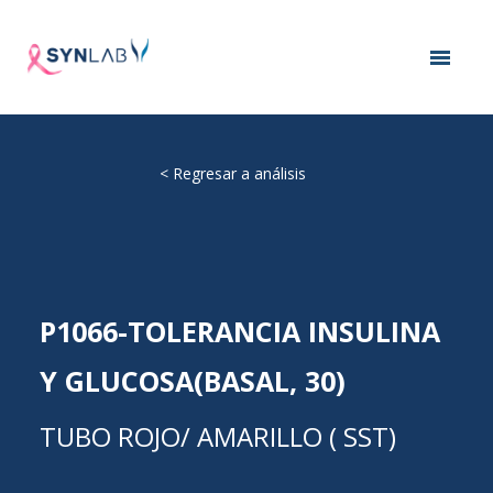
<
Regresar a análisis
P1066-TOLERANCIA INSULINA
Y GLUCOSA(BASAL, 30)
TUBO ROJO/ AMARILLO ( SST)