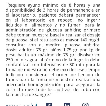
"Requiere ayuno mínimo de 8 horas y una
disponibilidad de 3 horas de permanencia en
el laboratorio. paciente deberá permanecer
en el laboratorio en reposo, no ingerir
líquidos ni alimentos y no fumar. para la
administración de glucosa anhidra; primero
debe tomar muestra basal y realizar el dosaje
de glucosa, si el resultado es mayor 140 mg/dl
consultar con el médico. glucosa anhidra:
dosis: adultos 75 gr. niños 1.75 gr por kg de
peso hasta un máximo de 75 gr. disolver en
250 ml de agua. al término de la ingesta debe
contabilizar con intervalos de 30 min para la
toma de muestra no debe exceder ese tiempo
indicado. considerar el orden de llenado de
tubos para la toma de muestra. realizar una
adecuada homogenización para asegurar la
correcta mezcla de los aditivos del tubo con
la muestra de sangre."