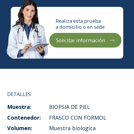
Realiza esta prueba
a domicilio o en sede
Solicitar información
DETALLES
Muestra:
BIOPSIA DE PIEL
Contenedor:
FRASCO CON FORMOL
Volumen:
Muestra biologica