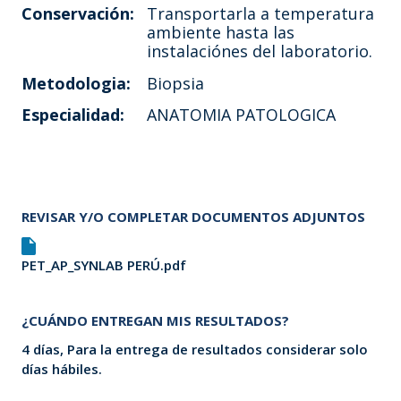
Conservación:
Transportarla a temperatura
ambiente hasta las
instalaciónes del laboratorio.
Metodologia:
Biopsia
Especialidad:
ANATOMIA PATOLOGICA
REVISAR Y/O COMPLETAR DOCUMENTOS ADJUNTOS
PET_AP_SYNLAB PERÚ.pdf
¿CUÁNDO ENTREGAN MIS RESULTADOS?
4 días, Para la entrega de resultados considerar solo
días hábiles.