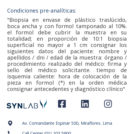
Condiciones pre-analíticas:
"Biopsia en envase de plástico traslúcido,
boca ancha y con formol tamponado al 10%.
el formol debe cubrir la muestra en su
totalidad; en proporción de 10:1 biopsia
superficial no mayor a 1 cm consignar los
siguientes datos del paciente: nombre y
apellidos / dni / edad de la muestra: órgano /
procedimiento realizado del médico: firma y
sello del médico solicitante. tiempo de
isquemia caliente: hora de colocación de la
pieza en formol (*) en la orden médica
consignar antecedentes y diagnóstico clínico"
Av. Comandante Espinar 500, Miraflores. Lima
Call Center (01) 203 5900