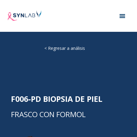
<
Regresar a análisis
F006-PD BIOPSIA DE PIEL
FRASCO CON FORMOL