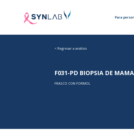
Para perso
<
Regresar a análisis
F031-PD BIOPSIA DE MAMA
FRASCO CON FORMOL