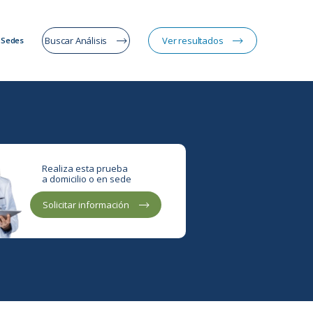
Buscar Análisis
Ver resultados
Sedes
Realiza esta prueba
a domicilio o en sede
Solicitar información