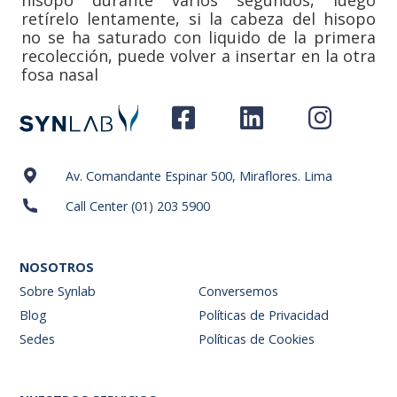
hisopo durante varios segundos, luego
retírelo lentamente, si la cabeza del hisopo
no se ha saturado con liquido de la primera
recolección, puede volver a insertar en la otra
fosa nasal
Av. Comandante Espinar 500, Miraflores. Lima
Call Center (01) 203 5900
NOSOTROS
Sobre Synlab
Conversemos
Blog
Políticas de Privacidad
Sedes
Políticas de Cookies