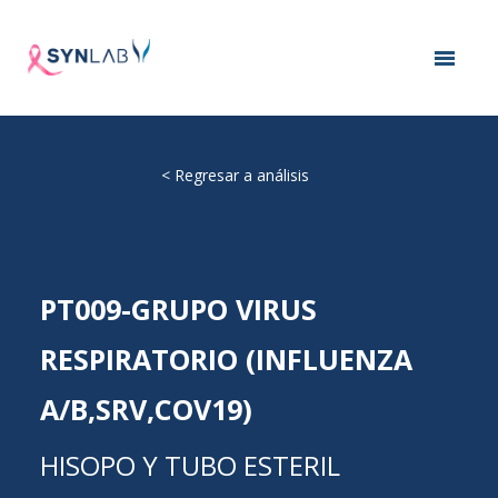
<
Regresar a análisis
PT009-GRUPO VIRUS
RESPIRATORIO (INFLUENZA
A/B,SRV,COV19)
HISOPO Y TUBO ESTERIL