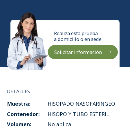
Realiza esta prueba
a domicilio o en sede
Solicitar información
DETALLES
Muestra:
HISOPADO NASOFARINGEO
Contenedor:
HISOPO Y TUBO ESTERIL
Volumen:
No aplica