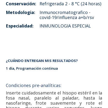
Conservación:
Refrigerada 2 - 8 °C (24 horas)
Metodologia:
Inmunocromatografico -
covid-19/influenza a+b/rsv
Especialidad:
INMUNOLOGIA ESPECIAL
¿CUÁNDO ENTREGAN MIS RESULTADOS?
1 día, Programación continua
Condiciones pre-analíticas:
Inserte cuidadosamente el hisopo estéril en la
fosa nasal, paralelo al paladar, hasta la
nasofaringe, frote suavemente y rote el