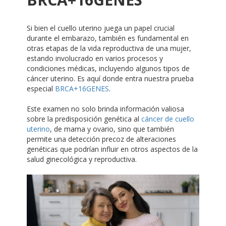
Si bien el cuello uterino juega un papel crucial
durante el embarazo, también es fundamental en
otras etapas de la vida reproductiva de una mujer,
estando involucrado en varios procesos y
condiciones médicas, incluyendo algunos tipos de
cáncer uterino. Es aquí donde entra nuestra prueba
especial
BRCA+16GENES
.
Este examen no solo brinda información valiosa
sobre la predisposición genética al
cáncer de cuello
uterino
, de mama y ovario, sino que también
permite una detección precoz de alteraciones
genéticas que podrían influir en otros aspectos de la
salud ginecológica y reproductiva.