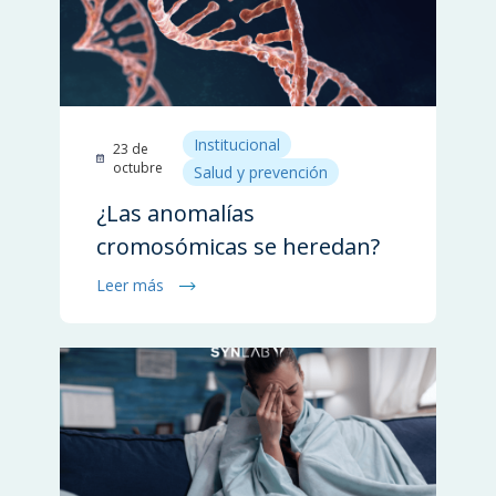
Institucional
23 de
octubre
Salud y prevención
¿Las anomalías
cromosómicas se heredan?
Leer más