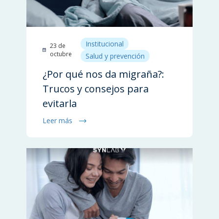
Institucional
23 de
octubre
Salud y prevención
¿Por qué nos da migraña?:
Trucos y consejos para
evitarla
Leer más