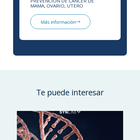
PREVENCIÓN DE CÁNCER DE
MAMA, OVARIO, UTERO
Más información
Te puede interesar