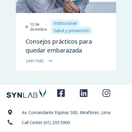
Institucional
12 de
diciembre
Salud y prevención
Consejos prácticos para
quedar embarazada
Leer más
Av. Comandante Espinar 500, Miraflores. Lima
Call Center (01) 203 5900