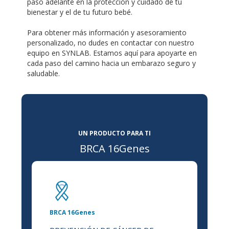
paso adelante en la protección y cuidado de tu
bienestar y el de tu futuro bebé.
Para obtener más información y asesoramiento
personalizado, no dudes en contactar con nuestro
equipo en SYNLAB. Estamos aquí para apoyarte en
cada paso del camino hacia un embarazo seguro y
saludable.
UN PRODUCTO PARA TI
BRCA 16Genes
BRCA 16Genes