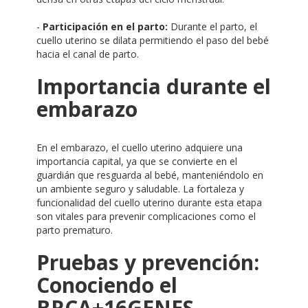
-
Participación en el parto:
Durante el parto, el
cuello uterino se dilata permitiendo el paso del bebé
hacia el canal de parto.
Importancia durante el
embarazo
En el embarazo, el cuello uterino adquiere una
importancia capital, ya que se convierte en el
guardián que resguarda al bebé, manteniéndolo en
un ambiente seguro y saludable. La fortaleza y
funcionalidad del cuello uterino durante esta etapa
son vitales para prevenir complicaciones como el
parto prematuro.
Pruebas y prevención:
Conociendo el
BRCA+16GENES