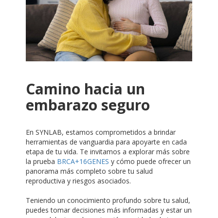
Camino hacia un
embarazo seguro
En SYNLAB, estamos comprometidos a brindar
herramientas de vanguardia para apoyarte en cada
etapa de tu vida. Te invitamos a explorar más sobre
la prueba
BRCA+16GENES
y cómo puede ofrecer un
panorama más completo sobre tu salud
reproductiva y riesgos asociados.
Teniendo un conocimiento profundo sobre tu salud,
puedes tomar decisiones más informadas y estar un