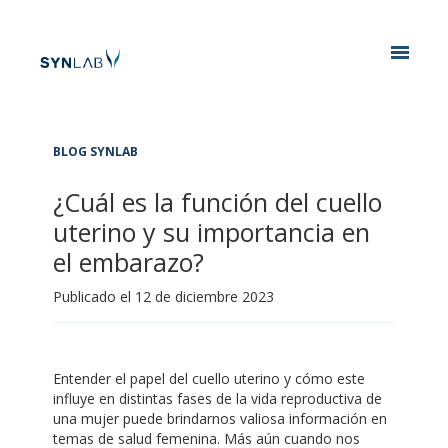
Analytics
BLOG SYNLAB
¿Cuál es la función del cuello
uterino y su importancia en
el embarazo?
Publicado el
12 de diciembre 2023
Entender el papel del cuello uterino y cómo este
influye en distintas fases de la vida reproductiva de
una mujer puede brindarnos valiosa información en
temas de salud femenina. Más aún cuando nos