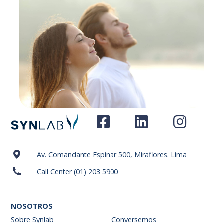
Av. Comandante Espinar 500, Miraflores. Lima
Call Center (01) 203 5900
NOSOTROS
Sobre Synlab
Conversemos