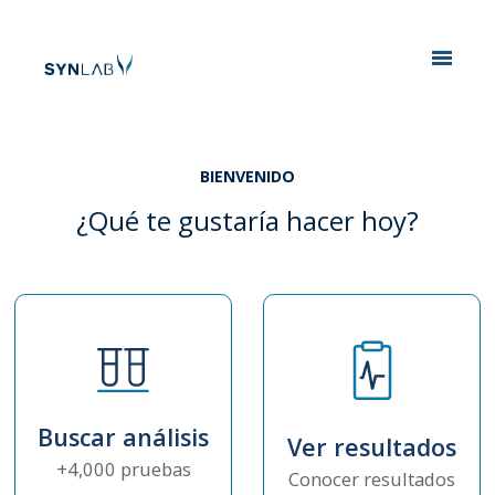
Analytics
BIENVENIDO
¿Qué te gustaría hacer hoy?
Buscar análisis
Ver resultados
+4,000 pruebas
Conocer resultados