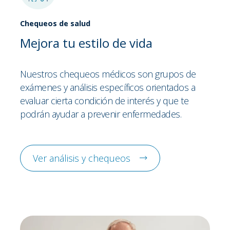
Chequeos de salud
Mejora tu estilo de vida
Nuestros chequeos médicos son grupos de
exámenes y análisis específicos orientados a
evaluar cierta condición de interés y que te
podrán ayudar a prevenir enfermedades.
Ver análisis y chequeos