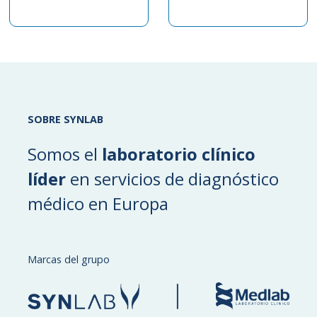
SOBRE SYNLAB
Somos el
laboratorio clínico
líder
en servicios de diagnóstico
médico en Europa
Marcas del grupo