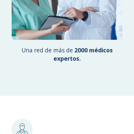
Una red de más de
2000 médicos
expertos.