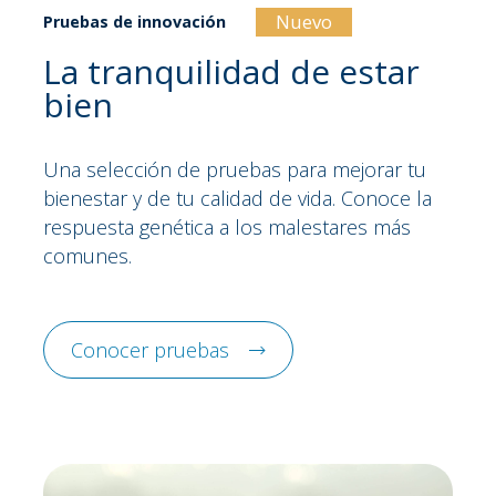
Nuevo
Pruebas de innovación
La tranquilidad de estar
bien
Una selección de pruebas para mejorar tu
bienestar y de tu calidad de vida. Conoce la
respuesta genética a los malestares más
comunes.
Conocer pruebas