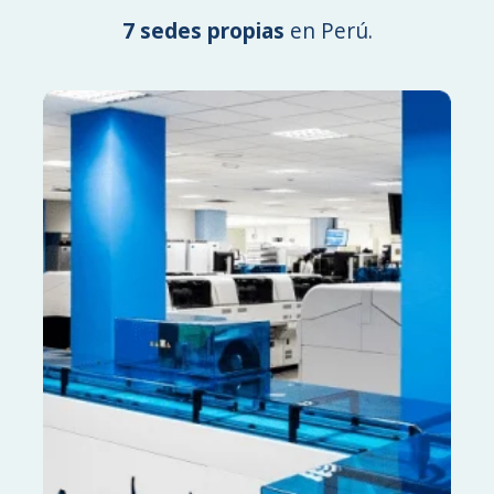
7 sedes propias
en Perú.