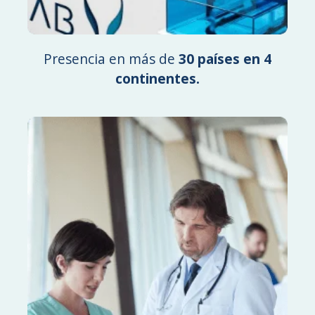
Presencia en más de
30 países en 4
continentes.