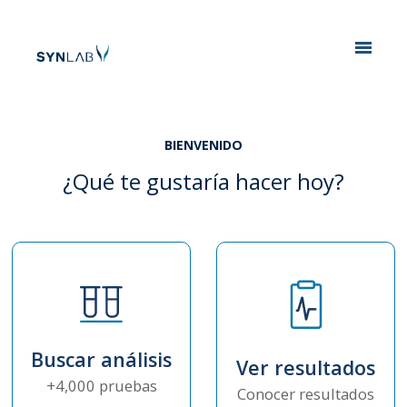
Analytics
BIENVENIDO
¿Qué te gustaría hacer hoy?
Buscar análisis
Ver resultados
+4,000 pruebas
Conocer resultados