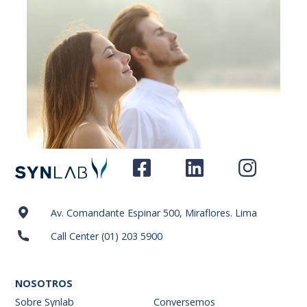
Av. Comandante Espinar 500, Miraflores. Lima
Call Center (01) 203 5900
NOSOTROS
Sobre Synlab
Conversemos