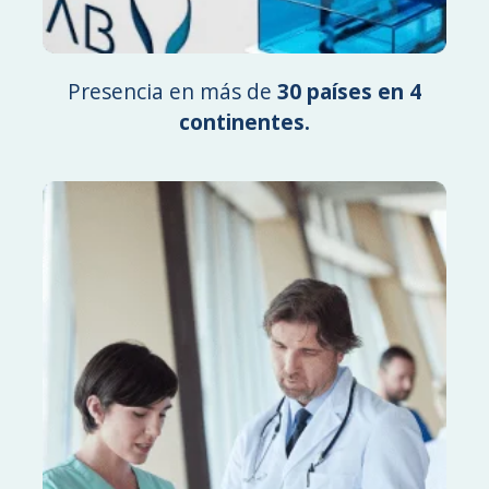
Presencia en más de
30 países en 4
continentes.