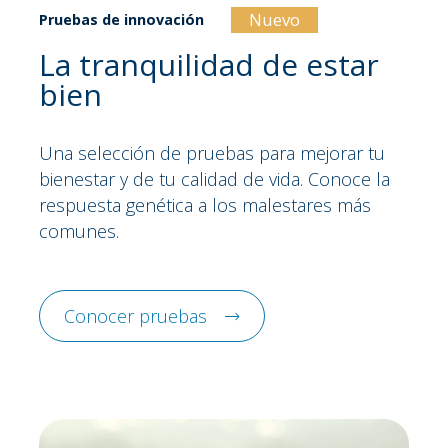
Nuevo
Pruebas de innovación
La tranquilidad de estar
bien
Una selección de pruebas para mejorar tu
bienestar y de tu calidad de vida. Conoce la
respuesta genética a los malestares más
comunes.
Conocer pruebas