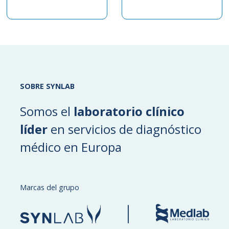
SOBRE SYNLAB
Somos el
laboratorio clínico
líder
en servicios de diagnóstico
médico en Europa
Marcas del grupo