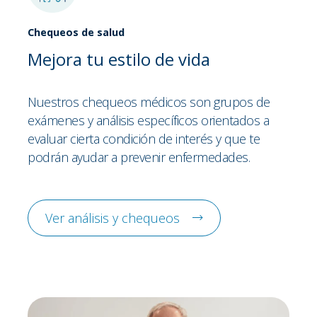
Chequeos de salud
Mejora tu estilo de vida
Nuestros chequeos médicos son grupos de
exámenes y análisis específicos orientados a
evaluar cierta condición de interés y que te
podrán ayudar a prevenir enfermedades.
Ver análisis y chequeos