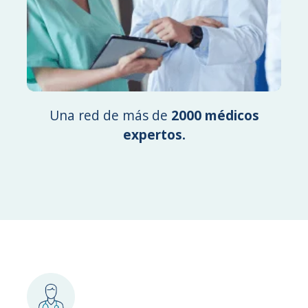
Una red de más de
2000 médicos
expertos.