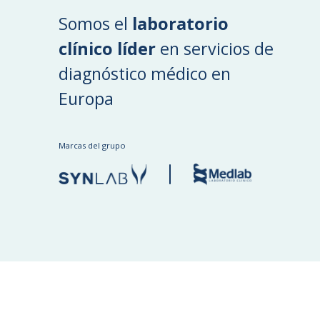
Somos el
laboratorio
clínico líder
en servicios de
diagnóstico médico en
Europa
Marcas del grupo