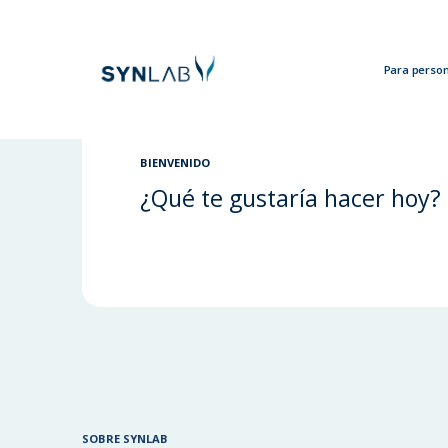
Para perso
Analytics
BIENVENIDO
¿Qué te gustaría hacer hoy?
SOBRE SYNLAB