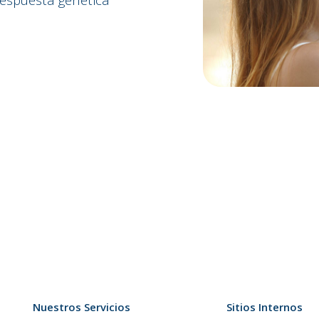
Nuestros Servicios
Sitios Internos