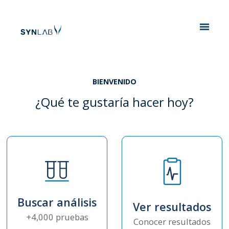
Analytics
BIENVENIDO
¿Qué te gustaría hacer hoy?
Buscar análisis
Ver resultados
+4,000 pruebas
Conocer resultados