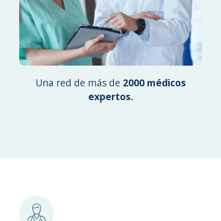
Una red de más de
2000 médicos
expertos.