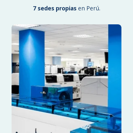
7 sedes propias
en Perú.