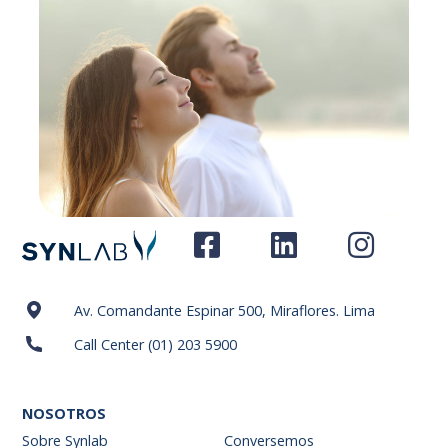
Av. Comandante Espinar 500, Miraflores. Lima
Call Center (01) 203 5900
NOSOTROS
Sobre Synlab
Conversemos