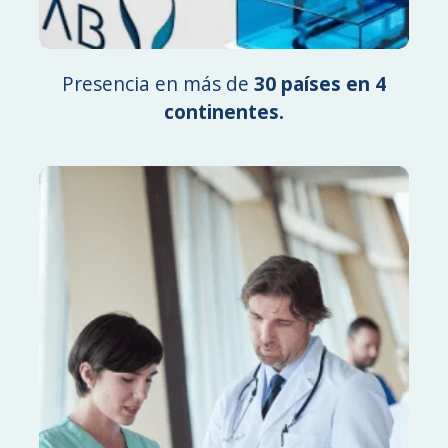
Presencia en más de
30 países en 4
continentes.