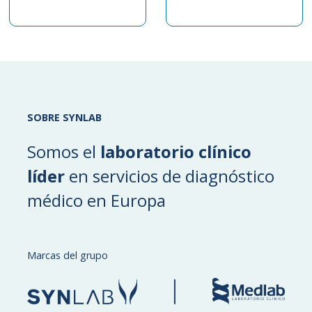
SOBRE SYNLAB
Somos el
laboratorio clínico
líder
en servicios de diagnóstico
médico en Europa
Marcas del grupo