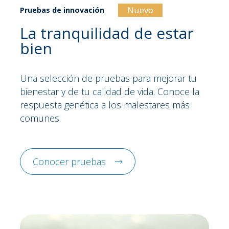
Nuevo
Pruebas de innovación
La tranquilidad de estar
bien
Una selección de pruebas para mejorar tu
bienestar y de tu calidad de vida. Conoce la
respuesta genética a los malestares más
comunes.
Conocer pruebas