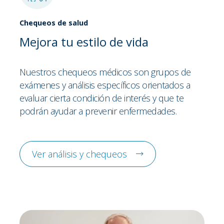
Chequeos de salud
Mejora tu estilo de vida
Nuestros chequeos médicos son grupos de
exámenes y análisis específicos orientados a
evaluar cierta condición de interés y que te
podrán ayudar a prevenir enfermedades.
Ver análisis y chequeos